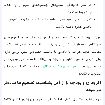
در سفر خانوادگی، مسیرهای چندمرحله‌ای مترو را با تعداد
چمدان‌ها بسنجید.
کمی لیر برای هزینه‌های اولیه مانند آب، سیم‌کارت، اتوبوس یا
تاکسی همراه داشته باشید.
هزینه ورود از فرودگاه هم بخشی از بودجه سفر است. اتوبوس‌های
فرودگاهی معمولاً از تاکسی ارزان‌ترند؛ اما اگر سه یا چهار نفر باشید،
مقایسه هزینه هر نفر با تاکسی یا ترانسفر خصوصی ارزش بررسی دارد.
برای دیدن تصویر دقیق‌تر خرج‌های روزانه، اقامت، خوردوخوراک و
جابه‌جایی، مطلب
هزینه‌های سفر به استانبول
کمک می‌کند تصمیم مالی
روشن‌تری بگیرید.
اگر زمان و بودجه را از قبل بشناسید، تصمیم‌ها ساده‌تر
می‌شوند
در بلیط‌های استانبول، گاهی اختلاف قیمت میان پروازهای IST و SAW