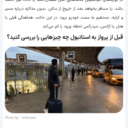
باشد، یا مسافر بخواهد بعد از خروج از سالن، بدون مذاکره درباره مسیر
و کرایه، مستقیم به سمت خودرو برود. در این حالت، هماهنگی قبلی با
هتل یا آژانس، سردرگمی لحظه ورود را کم می‌کند.
قبل از پرواز به استانبول چه چیزهایی را بررسی کنید؟
Photo by : Unknown