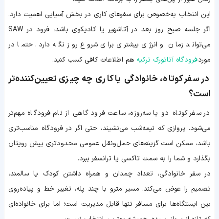
این انتخاب به‌خصوص برای سفرهای کاری در بخش آسیایی اهمیت دارد.
اگر جلسه صبح روز بعد در آتاشهیر یا کادیکوی باشد، فرود در SAW
می‌تواند زمان و انرژی بیشتری برای شروع روز نگه دارد. حتما در
مورد
فرودگاه آتاتورک ترکیه
هم اطلاعات کافی کسب کنید.
در سفر کوتاه، خانوادگی یا کاری چه چیزی تعیین‌کننده‌تر
است؟
در سفر کوتاه دو یا سه‌روزه، ساعت فرود گاهی از نام فرودگاه مهم‌تر
می‌شود. پروازی که نیمه‌شب می‌نشیند، حتی اگر در فرودگاه مناسب‌تری
باشد، ممکن است گزینه‌های حمل‌ونقل عمومی محدودتری پیش رویتان
بگذارد و شما را به سمت تاکسی یا ترانسفر ببرد.
در سفر خانوادگی، تعداد چمدان و همراه داشتن کودک یا سالمند،
تصمیم را عوض می‌کند. مسیر مترو با چند پله، تغییر خط و پیاده‌روی
بین ایستگاه‌ها برای مسافر تنها قابل مدیریت است؛ اما برای خانواده‌ای