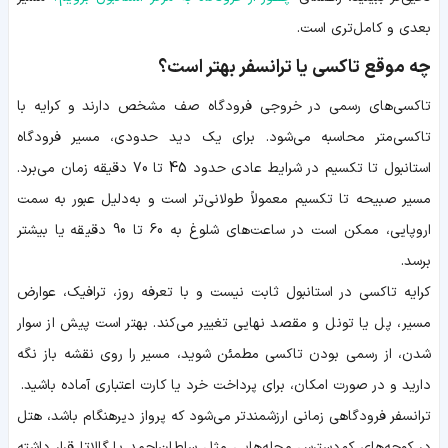
بعدی و کامل‌تری است.
چه موقع تاکسی یا ترانسفر بهتر است؟
تاکسی‌های رسمی در خروجی فرودگاه صف مشخص دارند و کرایه با
تاکسی‌متر محاسبه می‌شود. برای یک دید حدودی، مسیر فرودگاه
استانبول تا تکسیم در شرایط عادی حدود 45 تا 70 دقیقه زمان می‌برد.
مسیر صبیحه تا تکسیم معمولاً طولانی‌تر است و به‌دلیل عبور به سمت
اروپایی، ممکن است در ساعت‌های شلوغ به 60 تا 90 دقیقه یا بیشتر
برسد.
کرایه تاکسی در استانبول ثابت نیست و با تعرفه روز، ترافیک، عوارض
مسیر، پل یا تونل و مقصد نهایی تغییر می‌کند. بهتر است پیش از سوار
شدن، از رسمی بودن تاکسی مطمئن شوید، مسیر را روی نقشه باز نگه
دارید و در صورت امکان، برای پرداخت خرد یا کارت اعتباری آماده باشید.
ترانسفر فرودگاهی زمانی ارزشمندتر می‌شود که پرواز دیرهنگام باشد، هتل
در کوچه‌های کم‌دسترس محله‌هایی مثل سلطان‌احمد یا گالاتا قرار داشته