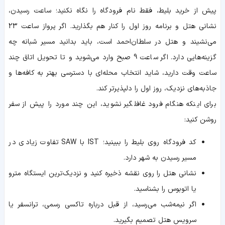
پیش از خرید بلیط، فقط نام فرودگاه را نگاه نکنید؛ ساعت رسیدن،
نشانی هتل و برنامه روز اول را کنار هم بگذارید. اگر پرواز ساعت 23
می‌نشیند و هتل در سلطان‌احمد است، باید بدانید مسیر شبانه چه
گزینه‌هایی دارد. اگر ساعت 9 صبح وارد می‌شوید و تا تحویل اتاق چند
ساعت وقت دارید، شاید انتخاب محله‌ای با دسترسی بهتر به کافه‌ها و
جاذبه‌های نزدیک، روز اول را دلپذیرتر کند.
برای اینکه هنگام فرود غافلگیر نشوید، این چند مورد را پیش از سفر
روشن کنید:
کد فرودگاه روی بلیط را ببینید؛ IST با SAW تفاوت زیادی در
مسیر رسیدن به شهر دارد.
نشانی هتل را روی نقشه ذخیره کنید و نزدیک‌ترین ایستگاه مترو
یا اتوبوس را بشناسید.
اگر نیمه‌شب می‌رسید، از قبل درباره تاکسی رسمی، ترانسفر یا
سرویس هتل تصمیم بگیرید.