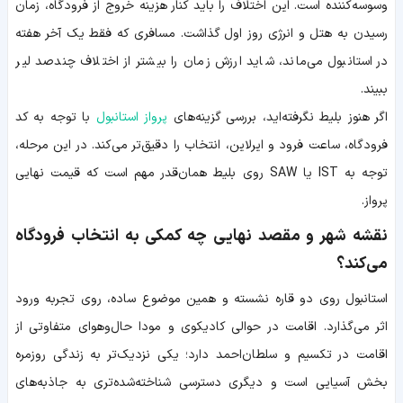
وسوسه‌کننده است. این اختلاف را باید کنار هزینه خروج از فرودگاه، زمان
رسیدن به هتل و انرژی روز اول گذاشت. مسافری که فقط یک آخر هفته
در استانبول می‌ماند، شاید ارزش زمان را بیشتر از اختلاف چندصد لیر
ببیند.
اگر هنوز بلیط نگرفته‌اید، بررسی گزینه‌های
پرواز استانبول
با توجه به کد
فرودگاه، ساعت فرود و ایرلاین، انتخاب را دقیق‌تر می‌کند. در این مرحله،
توجه به IST یا SAW روی بلیط همان‌قدر مهم است که قیمت نهایی
پرواز.
نقشه شهر و مقصد نهایی چه کمکی به انتخاب فرودگاه
می‌کند؟
استانبول روی دو قاره نشسته و همین موضوع ساده، روی تجربه ورود
اثر می‌گذارد. اقامت در حوالی کادیکوی و مودا حال‌وهوای متفاوتی از
اقامت در تکسیم و سلطان‌احمد دارد؛ یکی نزدیک‌تر به زندگی روزمره
بخش آسیایی است و دیگری دسترسی شناخته‌شده‌تری به جاذبه‌های