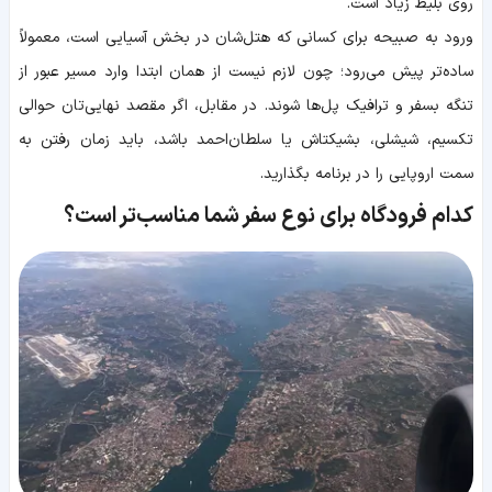
روی بلیط زیاد است.
ورود به صبیحه برای کسانی که هتل‌شان در بخش آسیایی است، معمولاً
ساده‌تر پیش می‌رود؛ چون لازم نیست از همان ابتدا وارد مسیر عبور از
تنگه بسفر و ترافیک پل‌ها شوند. در مقابل، اگر مقصد نهایی‌تان حوالی
تکسیم، شیشلی، بشیکتاش یا سلطان‌احمد باشد، باید زمان رفتن به
سمت اروپایی را در برنامه بگذارید.
کدام فرودگاه برای نوع سفر شما مناسب‌تر است؟