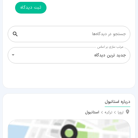
ثبت دیدگاه
جستجو در دیدگاه‌ها
مرتب سازی بر اساس
جدید ترین دیدگاه
درباره استانبول
استانبول
اروپا
ترکیه