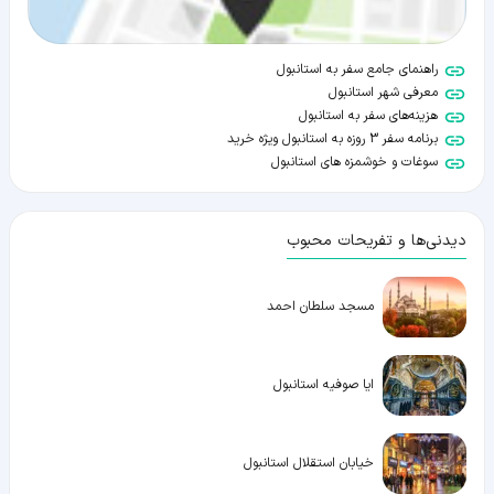
راهنمای جامع سفر به استانبول
معرفی شهر استانبول
هزینه‌های سفر به استانبول
برنامه سفر 3 روزه به استانبول ویژه خرید
سوغات و خوشمزه های استانبول
دیدنی‌ها و تفریحات محبوب
مسجد سلطان احمد
ایا صوفیه استانبول
خیابان استقلال استانبول