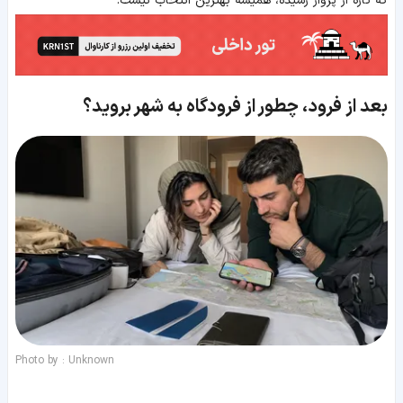
که تازه از پرواز رسیده، همیشه بهترین انتخاب نیست.
بعد از فرود، چطور از فرودگاه به شهر بروید؟
Photo by : Unknown