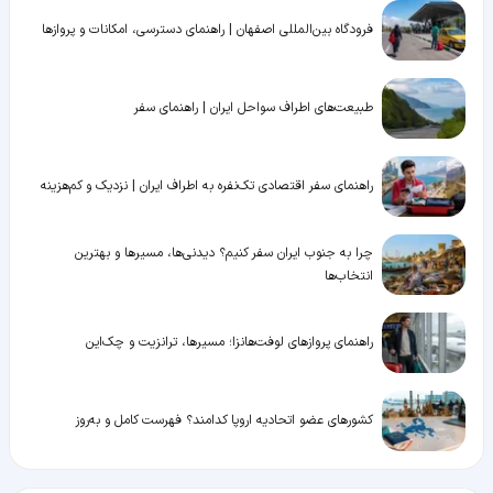
فرودگاه بین‌المللی اصفهان | راهنمای دسترسی، امکانات و پروازها
طبیعت‌های اطراف سواحل ایران | راهنمای سفر
راهنمای سفر اقتصادی تک‌نفره به اطراف ایران | نزدیک و کم‌هزینه
چرا به جنوب ایران سفر کنیم؟ دیدنی‌ها، مسیرها و بهترین
انتخاب‌ها
راهنمای پروازهای لوفت‌هانزا؛ مسیرها، ترانزیت و چک‌این
کشورهای عضو اتحادیه اروپا کدامند؟ فهرست کامل و به‌روز