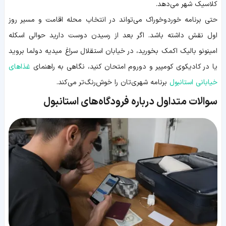
کلاسیک شهر می‌دهد.
حتی برنامه خوردوخوراک می‌تواند در انتخاب محله اقامت و مسیر روز
اول نقش داشته باشد. اگر بعد از رسیدن دوست دارید حوالی اسکله
امینونو بالیک اکمک بخورید، در خیابان استقلال سراغ میدیه دولما بروید
یا در کادیکوی کومپیر و دوروم امتحان کنید، نگاهی به راهنمای
غذاهای
خیابانی استانبول
برنامه شهری‌تان را خوش‌رنگ‌تر می‌کند.
سوالات متداول درباره فرودگاه‌های استانبول