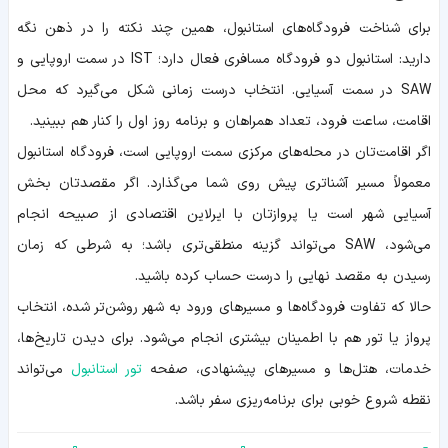
برای شناخت فرودگاه‌های استانبول، همین چند نکته را در ذهن نگه
دارید: استانبول دو فرودگاه مسافری فعال دارد؛ IST در سمت اروپایی و
SAW در سمت آسیایی. انتخاب درست زمانی شکل می‌گیرد که محل
اقامت، ساعت فرود، تعداد همراهان و برنامه روز اول را کنار هم ببینید.
اگر اقامت‌تان در محله‌های مرکزی سمت اروپایی است، فرودگاه استانبول
معمولاً مسیر آشناتری پیش روی شما می‌گذارد. اگر مقصدتان بخش
آسیایی شهر است یا پروازتان با ایرلاین اقتصادی از صبیحه انجام
می‌شود، SAW می‌تواند گزینه منطقی‌تری باشد؛ به شرطی که زمان
رسیدن به مقصد نهایی را درست حساب کرده باشید.
حالا که تفاوت فرودگاه‌ها و مسیرهای ورود به شهر روشن‌تر شده، انتخاب
پرواز یا تور هم با اطمینان بیشتری انجام می‌شود. برای دیدن تاریخ‌ها،
خدمات، هتل‌ها و مسیرهای پیشنهادی، صفحه
تور استانبول
می‌تواند
نقطه شروع خوبی برای برنامه‌ریزی سفر باشد.