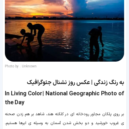
Photo by : Unknown
به رنگ زندگی | عکس روز نشنال جئوگرافیک
In Living Color| National Geographic Photo of
the Day
بر روی پلکان مجاور رودخانه ای در کلکته هند، شاهد بر هم زدن صحنه
ی غروب خورشید و دو بخش شدن آسمان به وسیله ی ابرها هستیم.