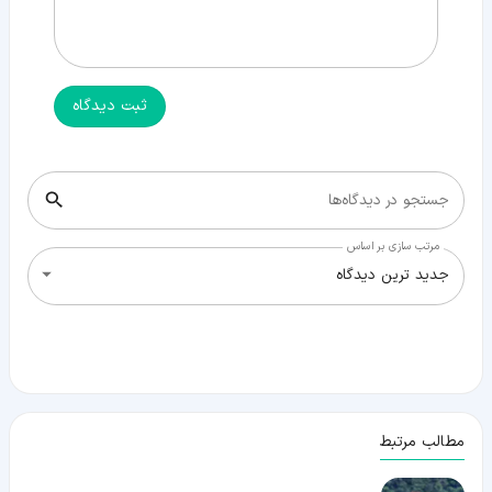
ثبت دیدگاه
جستجو در دیدگاه‌ها
مرتب سازی بر اساس
جدید ترین دیدگاه
مطالب مرتبط