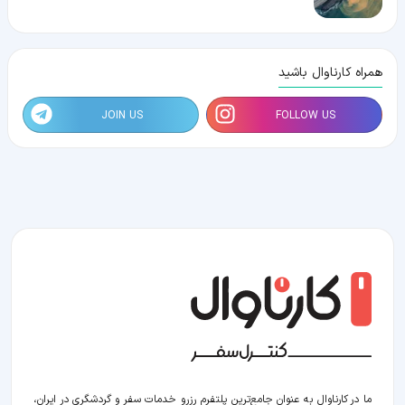
همراه کارناوال باشید
JOIN US
FOLLOW US
ما در کارناوال به عنوان جامع‌ترین پلتفرم رزرو خدمات سفر و گردشگری در ایران،