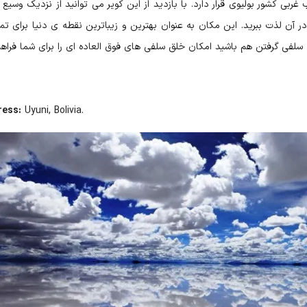
ربی کشور بولیوی قرار دارد. با بازدید از این کویر می توانید از نزدیک وسیع 
ر آن لذت ببرید. این مکان به عنوان بهترین و زیباترین نقطه ی دنیا برای تم
لفی گرفتن هم باشید امکان خلق سلفی های فوق العاده ای را برای شما فراه
ress:
Uyuni, Bolivia
.