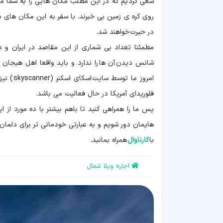
سعی کردیم که در این مطلب مکان هایی را به شما معر
روی کره ی زمین بی خبرند. با سفر به این مکان های د
در حیرت خواهند شد.
مطمئنا تعداد بی شماری از این مقاصد در ایران و د
شانس دیدن آن ها را ندارد و باید واقعا اهل هیجا
امروز م
فلوریدای آمریکا در حال فعالیت می باشد.
پس ما را همراهی کنید تا باهم بیشتر با ده مورد از 
هایمان دور شویم و به عبارتی خودمانی تر برای دلمان 
با
کارناوال
همراه بمانید.
اجاره ویلا شمال