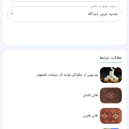
مرتب سازی بر اساس
جدید ترین دیدگاه
مطالب مرتبط
ویدیویی از چگونگی تولید گز، سوغات اصفهان
قالی کاشان
قالی فارس