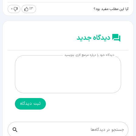
0
13
آیا این مطلب مفید بود؟
دیدگاه جدید
دیدگاه خود را درباره مرصع کاری بنویسید
ثبت دیدگاه
جستجو در دیدگاه‌ها