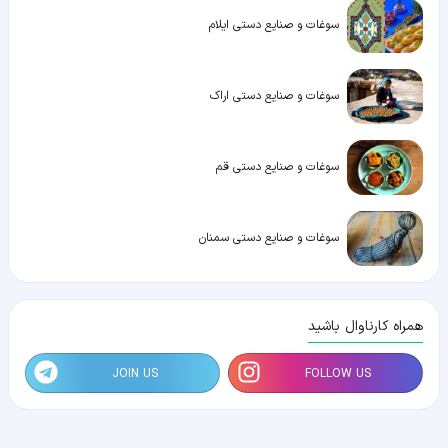
سوغات و صنایع دستی ایلام
سوغات و صنایع دستی اراک
سوغات و صنایع دستی قم
سوغات و صنایع دستی سمنان
همراه کارناوال باشید
JOIN US
FOLLOW US