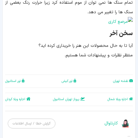
تمام سنگ ها نمی توان از موم استفاده کرد زیرا حرارت رنگ بعضی از
سنگ ها را تغییر می دهد.
سخن آخر
آیا تا به حال محصولات این هنر را خریداری کرده اید؟
منتظر نظرات و پیشنهادات شما هستیم.
نقشه تهران
تور کیش
تور استانبول
اجاره ویلا شمال
پرواز تهران استانبول
اجاره ویلا کردان
کارناوال
گزارش خطا / ارسال اطلاعات
...