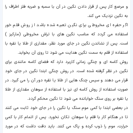
و مرصع کار پس از قرار دادن نگین در آن با سمبه و ضربه فلز اطراف را
به نگین نزدیک می کند.
اگر حفره ای مخروطی برای نگین تعبیه شده باشد از روش قلم خور
استفاده می گردد که مناسب نگین های با تراش مخروطی (مارکیز )
است. پس از نشاندن نگین در جای مورد نظر، مقداری از طلا یا نقره با
استفاده از قلم به سمت نگین هدایت می شود تا روی آن بخوابد.
روش کاسه ای و چنگی زمانی کاربرد دارد که فضای کاسه مانندی برای
نگین در نظر گرفته شده است. در روش چنگی ابتدا نگین در جای خود
قرار می دهند و سپس چنگ هایی از طلا یا نقره دور آن را می گیرد. در
صورت استفاده از روش کاسه ای نیز با استفاده از سوهان مقداری از طلا
یا نقره بر روی سنگ خوابانده می شود تا نگین محکم گردد.
در بعضی ابتدا با کمی موم سنگ یا نگین را در جای خود ثابت می کنند
تا در هنگام کار با قلم یا سوهان تکان نخورد. پس از اتمام کار با کمی
حرارت، موم را ذوب کرده و پاک می کنند. باید دقت داشت که در مورد