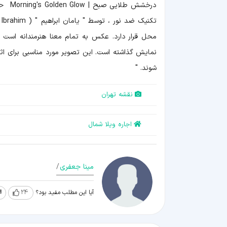
محل قرار دارد. عکس به تمام معنا هنرمندانه است ،
نمایش گذاشته است. این تصویر مورد مناسبی برای ا
شوند. "
نقشه تهران
اجاره ویلا شمال
مینا جعفری
/
آیا این مطلب مفید بود؟
24