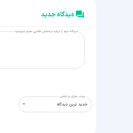
دیدگاه جدید
دیدگاه خود را درباره درخشش طلایی صبح بنویسید
مرتب سازی بر اساس
جدید ترین دیدگاه