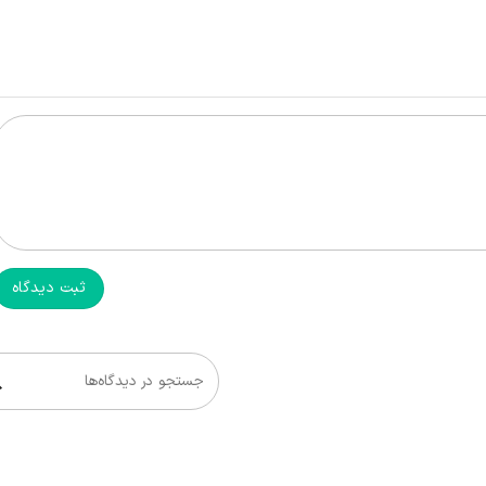
ثبت دیدگاه
جستجو در دیدگاه‌ها