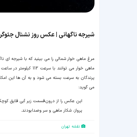
شیرجه ناگهانی | عکس روز نشنال جئوگر
مرغ ماهی خوار شمالی را می بینید که با شیرجه ای نا
ماهی خوار می توانند با
می گوید:
این عکس را از درون قسمت زیر آبی قایق کوچکی
پرواز، شکار ماهی و سر وصدا بودند.
نقشه تهران