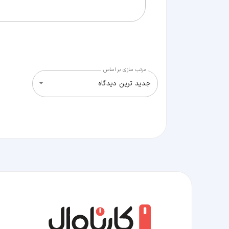
مرتب سازی بر اساس
جدید ترین دیدگاه