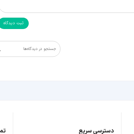
ثبت دیدگاه
جستجو در دیدگاه‌ها
دسترسی سریع
تما