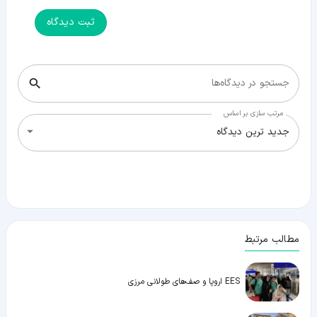
ثبت دیدگاه
جستجو در دیدگاه‌ها
مرتب سازی بر اساس
جدید ترین دیدگاه
مطالب مرتبط
EES اروپا و صف‌های طولانی مرزی