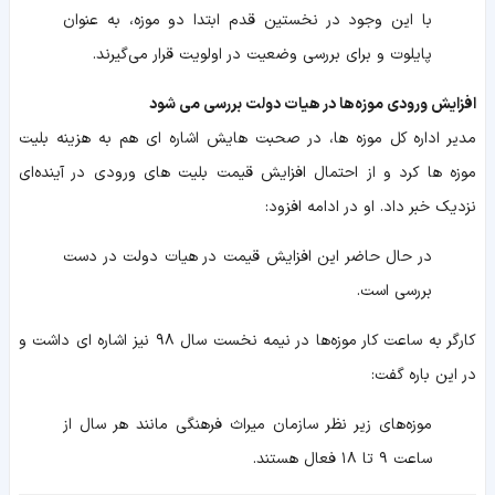
با این وجود در نخستین قدم ابتدا دو موزه، به عنوان
پایلوت و برای بررسی وضعیت در اولویت قرار می‌گیرند.
افزایش ورودی موزه‌ها در هیات دولت بررسی می شود
مدیر اداره کل موزه ها، در صحبت هایش اشاره ای هم به هزینه بلیت
موزه ها کرد و از احتمال افزایش قیمت بلیت های ورودی در آینده‌ای
نزدیک خبر داد. او در ادامه افزود:
در حال حاضر این افزایش قیمت در هیات دولت در دست
بررسی است.
کارگر به ساعت کار موزه‌ها در نیمه نخست سال ۹۸ نیز اشاره ای داشت و
در این باره گفت:
موزه‌های زیر نظر سازمان میراث فرهنگی مانند هر سال از
ساعت ۹ تا ۱۸ فعال هستند.