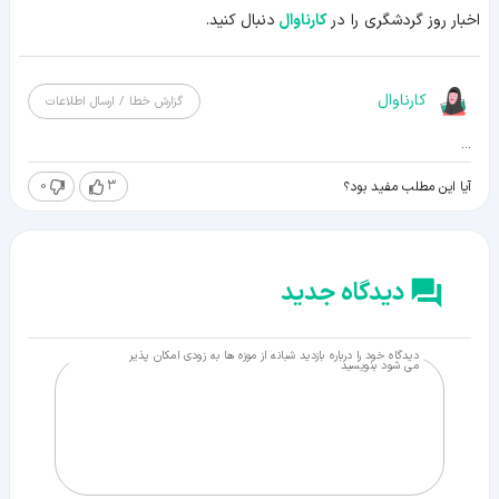
اخبار روز گردشگری را در
کارناوال
دنبال کنید.
کارناوال
گزارش خطا / ارسال اطلاعات
...
0
3
آیا این مطلب مفید بود؟
دیدگاه جدید
دیدگاه خود را درباره بازدید شبانه از موزه ها به زودی امکان پذیر
می شود بنویسید