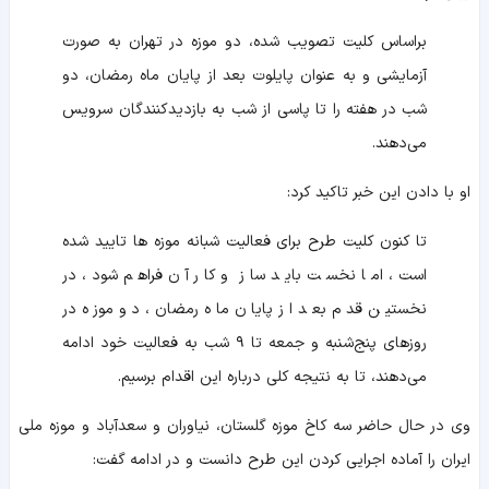
براساس کلیت تصویب شده، دو موزه در تهران به صورت
آزمایشی و به عنوان پایلوت بعد از پایان ماه رمضان، دو
شب در هفته را تا پاسی از شب به بازدیدکنندگان سرویس
می‌دهند.
او با دادن این خبر تاکید کرد:
تا کنون کلیت طرح برای فعالیت شبانه موزه ها تایید شده
است، اما نخست باید ساز و کار آن فراهم شود، در
نخستین قدم بعد از پایان ماه رمضان، دو موزه در
روزهای پنج‌شنبه و جمعه تا ۹ شب به فعالیت خود ادامه
می‌دهند، تا به نتیجه‌ کلی درباره‌ این اقدام برسیم.
وی در حال حاضر سه کاخ موزه گلستان، نیاوران و سعدآباد و موزه ملی
ایران را آماده اجرایی کردن این طرح دانست و در ادامه گفت: