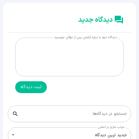
دیدگاه جدید
دیدگاه خود را درباره آرامش پس از توفان بنویسید
ثبت دیدگاه
جستجو در دیدگاه‌ها
مرتب سازی بر اساس
جدید ترین دیدگاه