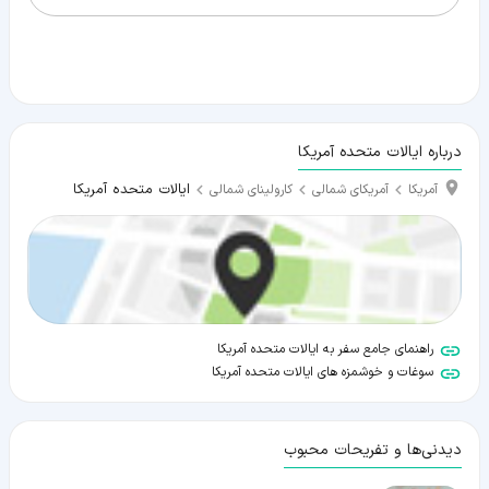
درباره ایالات متحده آمریکا
ایالات متحده آمریکا
آمریکا
آمریکای شمالی
کارولینای شمالی
راهنمای جامع سفر به ایالات متحده آمریکا
سوغات و خوشمزه های ایالات متحده آمریکا
دیدنی‌ها و تفریحات محبوب