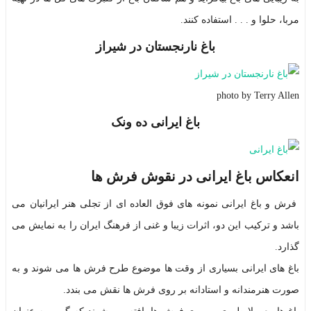
مربا، حلوا و . . . استفاده کنند.
باغ نارنجستان در شیراز
photo by Terry Allen
باغ ایرانی ده ونک
انعکاس باغ ایرانی در نقوش فرش ها
فرش و باغ ایرانی نمونه های فوق العاده ای از تجلی هنر ایرانیان می
باشد و ترکیب این دو، اثرات زیبا و غنی از فرهنگ ایران را به نمایش می
گذارد.
باغ های ایرانی بسیاری از وقت ها موضوع طرح فرش ها می شوند و به
صورت هنرمندانه و استادانه بر روی فرش ها نقش می بندد.