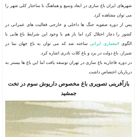
شهرهای ایران باغ سازی در ابعاد وسیع و هماهنگ با ساختار کلی شهر را
می توان مشاهده کرد.
پس از دوره صفویه جنگ ها داخلی و خارجی فعالیت های عمرانی در
کشور را دچار اختلال کرد اما باز هم با وجود این شرایط باغ هایی با
الگوی
#
معماری ایرانی
ساخته شد که می توان به باغ جهان نما در
شیراز، باغ دولت در یزد و باغ کلات نادری اشاره کرد.
در دوره قاجاریه باغ سازی در تهران توسعه یافت اما این باغ ها بیستر به
درباریان اختصاص داشت.
بازآفرینی تصویری باغ مخصوص داریوش سوم در تخت
جمشید