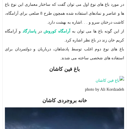
در مورد باغ های نوع اول می توان گفت که ساختار معماری این نوع باغ
ها و عناصر و نمادهای استفاده شده همچون طرح 8 ضلعی برای آرامگاه،
کاشت درختان سرو و . . .اشاره به بهشت دارد.
از این گونه باغ ها می توان به
آرامگاه کوروش
در
پاسارگاد
و آرامگاه
کریم خان زند در باغ نظر اشاره کرد.
باغ های نوع دوم اغلب توسط پادشاهان، درباریان و دولتمردان برای
استفاده های شخصی ساخته می شدند.
باغ فین کاشان
photo by Ali Kordzadeh
خانه بروجردی کاشان