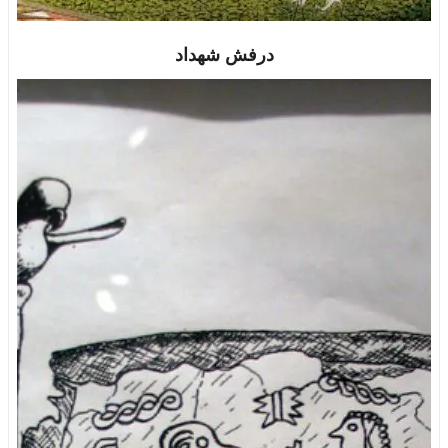
درفش شهداد