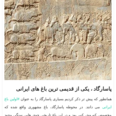
پاسارگاد ، یکی از قدیمی ترین باغ های ایرانی
همانطور که پیش تر ذکر کردیم بسیاری پاسارگاد را به عنوان
#
اولین باغ
ایرانی
می دانند. در محوطه پاسارگاد، باغ مشهوری واقع شده که
مخصوص کوروش کبیر بود و در این باغ تاریخی جوی هایی سنگی وجود