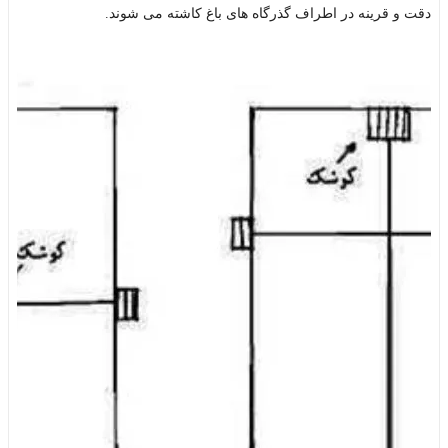
دقت و قرینه در اطراف گذرگاه های باغ کاشته می شوند.