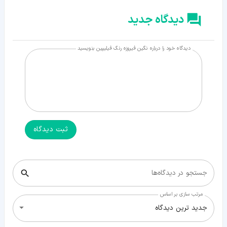
دیدگاه جدید
دیدگاه خود را درباره نگین فیروزه رنگ فیلیپین بنویسید
ثبت دیدگاه
جستجو در دیدگاه‌ها
مرتب سازی بر اساس
جدید ترین دیدگاه