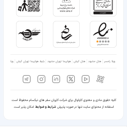
ویلا رامسر
هتل مشهد
هتل کیش
هواپیما تهران مشهد
بلیط هواپیما تهران کیش
ویلا شمال
کلیه حقوق مادی و معنوی کارناوال برای شرکت کاروان سفر های نیکسام محفوظ است.
استفاده از محتوای سایت تنها در صورت پذیرش
شرایط و ضوابط
امکان پذیر است.