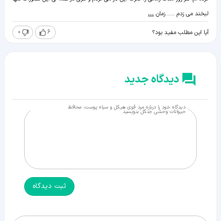
لبخند می زدم ..... زمان
...
0
6
آیا این مطلب مفید بود؟
دیدگاه جدید
دیدگاه خود را درباره مرد قوی هیکل و سیاه پوست، محافظ
حیوانات وحشی جنگل بنویسید
ثبت دیدگاه