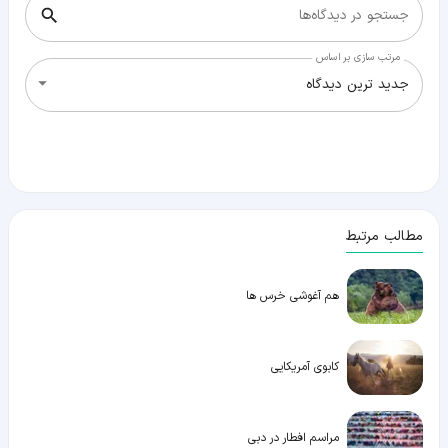
جستجو در دیدگاه‌ها
مرتب سازی بر اساس
جدید ترین دیدگاه
مطالب مرتبط
هم آغوشی خرس ها
کابوی آمریکایی
مراسم افطار در دبی