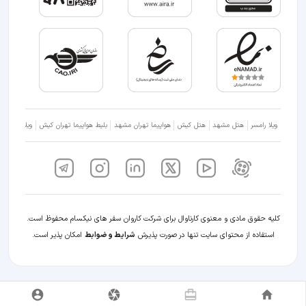
ویلا رامسر
هتل مشهد
هتل کیش
هواپیما تهران مشهد
بلیط هواپیما تهران کیش
ویلا شمال
کلیه حقوق مادی و معنوی کارناوال برای شرکت کاروان سفر های نیکسام محفوظ است.
استفاده از محتوای سایت تنها در صورت پذیرش
شرایط و ضوابط
امکان پذیر است.