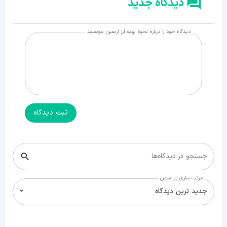
دیدگاه جدید
دیدگاه خود را درباره نحوه تهیه ارز اربعین بنویسید
ثبت دیدگاه
جستجو در دیدگاه‌ها
مرتب سازی بر اساس
جدید ترین دیدگاه