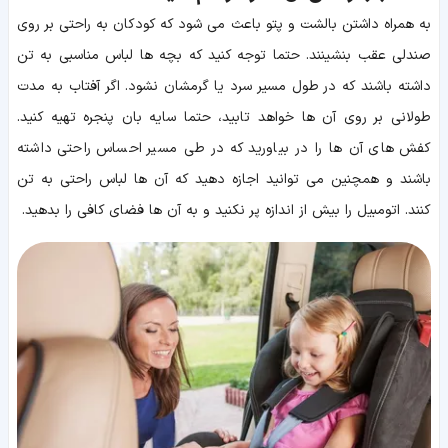
به همراه داشتن بالشت و پتو باعث می شود که کودکان به راحتی بر روی
صندلی عقب بنشینند. حتما توجه کنید که بچه ها لباس مناسبی به تن
داشته باشند که در طول مسیر سرد یا گرمشان نشود. اگر آفتاب به مدت
طولانی بر روی آن ها خواهد تابید، حتما سایه بان پنجره تهیه کنید.
کفش های آن ها را در بیاورید که در طی مسیر احساس راحتی داشته
باشند و همچنین می توانید اجازه دهید که آن ها لباس راحتی به تن
کنند. اتومبیل را بیش از اندازه پر نکنید و به آن ها فضای کافی را بدهید.