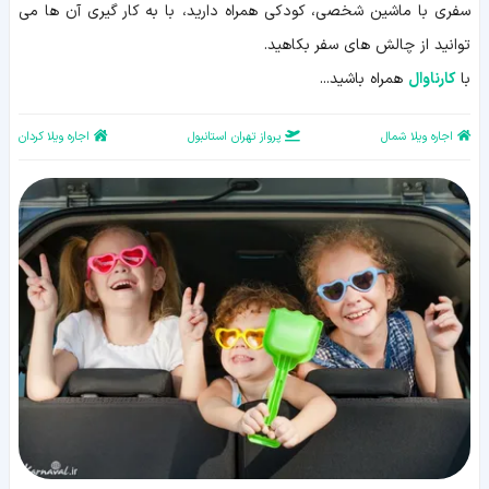
سفری با ماشین شخصی، کودکی همراه دارید، با به کار گیری آن ها می
توانید از چالش های سفر بکاهید.
با
کارناوال
همراه باشید...
اجاره ویلا شمال
پرواز تهران استانبول
اجاره ویلا کردان