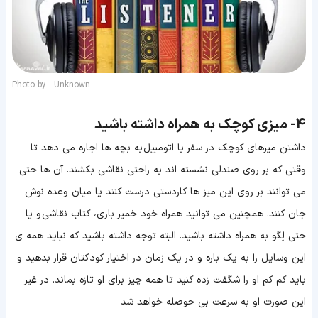
Photo by : Unknown
4-
میزی کوچک به همراه داشته باشید
داشتن میزهای کوچک در سفر با اتومبیل به بچه ها اجازه می دهد تا
وقتی که بر روی صندلی نشسته اند به راحتی نقاشی بکشند. آن ها حتی
می توانند بر روی این میز ها کاردستی درست کنند یا میان وعده نوش
جان کنند. همچنین می توانید همراه خود خمیر بازی، کتاب نقاشی و یا
حتی لِگو به همراه داشته باشید. البته توجه داشته باشید که نباید همه ی
این وسایل را به یک باره و در یک زمان در اختیار کودکتان قرار بدهید و
باید کم کم او را شگفت زده کنید تا همه چیز برای او تازه بماند. در غیر
این صورت او به سرعت بی حوصله خواهد شد