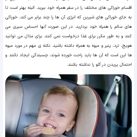
اقسام خوراکی های مختلف را در سفر همراه خود ببرید. البته بهتر است تا
به جای خوراکی های شیرین که انرژی آن ها را چند برابر می کند، خوراکی
های سالم را همراه خود بردارید. در این صورت آنها احساس سیری می
کنند و به طور مکرر برای غذا درخواست نمی کنند. برای مثال می توانید
هویج، ترد، پنیر و میوه به همراه داشته باشید. نکته ی مهم در مورد میوه
ها این است که آن ها باید راحت خورده شوند، چسبندگی ایجاد نکنند و
احتمال پریدن در گلو را نداشته باشند.