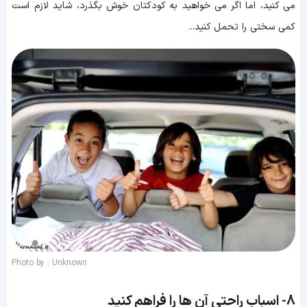
می کنید، اما اگر می خواهید به کودکتان خوش بگذرد، شاید لازم است
کمی سختی را تحمل کنید...
Photo by : Unknown
8-
اسباب راحتی آن ها را فراهم کنید