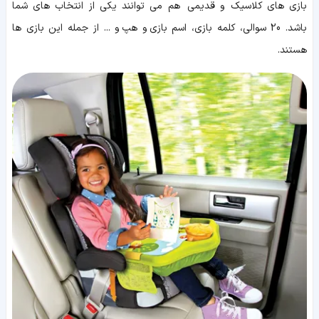
بازی های کلاسیک و قدیمی هم می توانند یکی از انتخاب های شما
باشد. 20 سوالی، کلمه بازی، اسم بازی و هپ و ... از جمله این بازی ها
هستند.