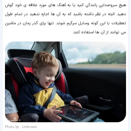
هیچ سروصدایی رانندگی کنید یا به آهنگ های مورد علاقه ی خود گوش
دهید. البته در نظر داشته باشید که به آن ها اجازه ندهید در تمام طول
تعطیلات با این گونه وسایل سرگرم شوند. تنها برای گذر زمان در ماشین
می توانند از آن ها استفاده کنند.
Photo by : Unknown