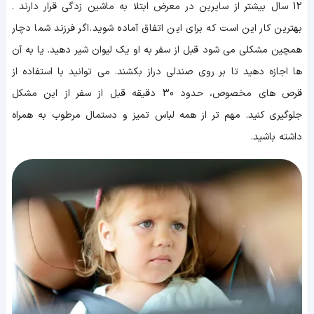
12 سال بیشتر از سایرین در معرض ابتلا به ماشین زدگی قرار دارند .
بهترین کار این است که برای این اتفاق آماده شوید. اگر فرزند شما دچار
همچین مشکلی می شود قبل از سفر به او یک لیوان شیر دهید. یا به آن
ها اجازه دهید تا بر روی صندلی دراز بکشند. می توانید با استفاده از
قرص های مخصوص، حدود 30 دقیقه قبل از سفر از این مشکل
جلوگیری کنید. مهم تر از همه لباس تمیز و دستمال مرطوب به همراه
داشته باشید.