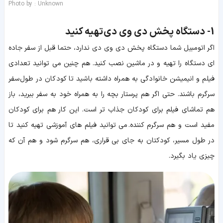
Photo by : Unknown
1-
دستگاه پخش دی وی دی تهیه کنید
اگر اتومبیل شما دستگاه پخش دی وی دی ندارد، حتما قبل از سفر جاده
ای دستگاه را تهیه و در ماشین نصب کنید. هم چنین می توانید تعدادی
فیلم و انیمیشن خانوادگی به همراه داشته باشید تا کودکان در طول سفر
سرگرم باشند. حتی اگر هم پرستار بچه را به همراه خود به سفر ببرید، باز
هم تماشای فیلم برای کودکان جذاب تر است. این کار هم برای کودکان
مفید است و هم سرگرم کننده. می توانید فیلم های آموزشی تهیه کنید تا
در طول مسیر، کودکتان به جای بی قراری، هم سرگرم شود و هم آن که
چیزی یاد بگیرد.