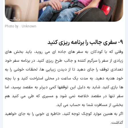
Photo by : Unknown
۹-
سفری جالب را برنامه ریزی کنید
وقتی که با کودکان به سفر های جاده ای می روید، باید بخش های
زیادی از سفر را سرگرم کننده و جالب طرح ریزی کنید. در برنامه سفر خود
تعدادی توقف را جای دهید تا از دیدن زیبایی ها، لحظات خوشی را به
خود هدیه دهید. به مدت یک ساعت در محلی استراحت کنید و با بچه
ها بازی کنید. شاید به دلیل این توقفها کمی دیرتر به مقصد برسید، اما
سفر تنها در مقصد خلاصه نمی شود و مسیری که طی می کنید هم
بخشی از مسافرت شما به حساب می آید.
اگر به همین موارد کوچک توجه کنید، خاطره ی خوبی را به جای خواهید
گذاشت.