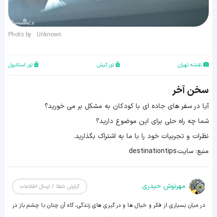
Photo by : Unknown
نقشه تهران
تور کیش
تور استانبول
سخن آخر
آیا در سفر های جاده ای با کودکان به مشکل بر می خورید؟
شما چه راه حلی برای این موضوع دارید؟
نظرات و تجربیات خود را با ما به اشتراک بگذارید.
منبع: سایت destinationtips
مهرنوش حیدری
گزارش خطا / ارسال اطلاعات
در میان بسیاری از فکر و خیال ها و در گیری های زندگی، گاه آن چنان با چشم باز در