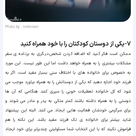
Photo by : Unknown
7-
یکی از دوستان کودکتان را با خود همراه کنید
ممکن است فکر کنید که اضافه کردن شخص دیگری به برنامه ی سفر
مشکلات بیشتری را به همراه خواهد داشت اما این طور نیست. این مورد
به خصوص برای خانواده های با اختلاف سنی بسیار مفید است. اگر به
فرزند خود اجازه دهید که یکی از دوستانش را به همراه بیاورد موجب می
شود که کل خانواده تعطیلات خوبی را سپری کنند. هنگامی که آن ها
دوستی را به همراه داشته باشند کمتر متکی به پدر و مادر می شوند و
برای سرگرمی خودشان فعالیت هایی ایجاد می کنند. البته این پیشنهاد
شاید بیشتر برای خانواده ی تک فرزند مفید باشد. این نکته را هم
فراموش نکیند که با این انتخاب شما مسئولیتی چندبرابر برای خود ایجاد