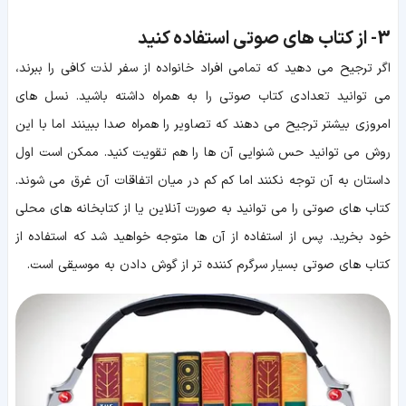
3-
از کتاب های صوتی استفاده کنید
اگر ترجیح می دهید که تمامی افراد خانواده از سفر لذت کافی را ببرند،
می توانید تعدادی کتاب صوتی را به همراه داشته باشید. نسل های
امروزی بیشتر ترجیح می دهند که تصاویر را همراه صدا ببینند اما با این
روش می توانید حس شنوایی آن ها را هم تقویت کنید. ممکن است اول
داستان به آن توجه نکنند اما کم کم در میان اتفاقات آن غرق می شوند.
کتاب های صوتی را می توانید به صورت آنلاین یا از کتابخانه های محلی
خود بخرید. پس از استفاده از آن ها متوجه خواهید شد که استفاده از
کتاب های صوتی بسیار سرگرم کننده تر از گوش دادن به موسیقی است.