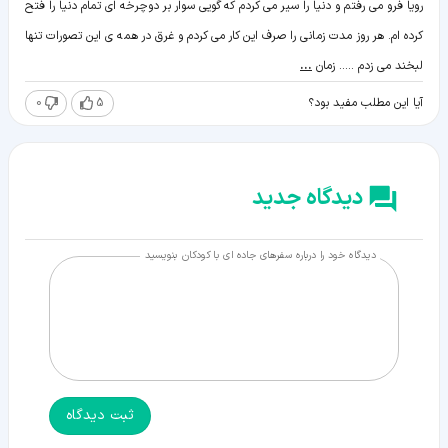
رویا فرو می رفتم و دنیا را سیر می کردم که گویی سوار بر دوچرخه ای تمام دنیا را فتح
کرده ام. هر روز مدت زمانی را صرف این کار می کردم و غرق در همه ی این تصورات تنها
لبخند می زدم ..... زمان
...
0
5
آیا این مطلب مفید بود؟
دیدگاه جدید
دیدگاه خود را درباره سفرهای جاده ای با کودکان بنویسید
ثبت دیدگاه