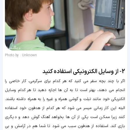
Photo by : Unknown
2-
از وسایل الکترونیکی استفاده کنید
اگر با چند بچه سفر می کنید که هر کدام برای سرگرمی، کار خاصی را
انجام می دهند، بهتر است تا به آن ها اجازه دهید تا هر کدام وسایل
الکتریکی خود مانند تبلت و گوشی همراه و غیره را به همراه داشته باشند.
البته این کار زمانی میسر می شود که هر کدام از هدفون خود استفاده
کنند زیرا ممکن است یکی از آن ها بخواهد آهنگ گوش دهد و دیگری
بازی کند. استفاده از هدفون سبب می شود تا شما هم در آرامش و بی