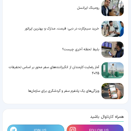
رومینگ ایرانسل
خرید سیم‌کارت در دبی؛ قیمت، مدارک و بهترین اپراتور
بلیط لحظه آخری چیست؟
آمار رضایت کارمندان از انگیزاننده‌های سفر محور بر اساس تحقیقات
2025
ویژگی‌های یک پلتفرم سفر و گردشگری برای سازمان‌ها
همراه کارناوال باشید
JOIN US
FOLLOW US