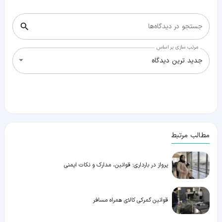
جستجو در دیدگاه‌ها
مرتب سازی بر اساس
جدید ترین دیدگاه
مطالب مرتبط
پرواز در بارداری؛ قوانین، مدارک و نکات ایمنی
قوانین گمرکی کالای همراه مسافر