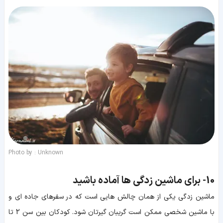
Photo by : Unknown
10-
برای ماشین زدگی ها آماده باشید
ماشین زدگی یکی از همان چالش هایی است که در سفرهای جاده ای و
با ماشین شخصی ممکن است گریبان گیرتان شود. کودکان بین سن 2 تا