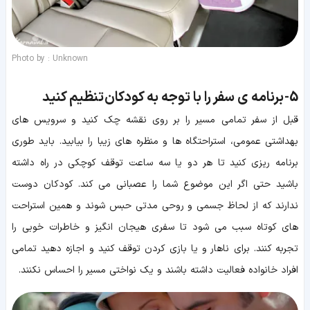
Photo by : Unknown
5-
برنامه ی سفر را با توجه به کودکان تنظیم کنید
قبل از سفر تمامی مسیر را بر روی نقشه چک کنید و سرویس های
بهداشتی عمومی، استراحتگاه ها و منظره های زیبا را بیابید. باید طوری
برنامه ریزی کنید تا هر دو یا سه ساعت توقف کوچکی در راه داشته
باشید حتی اگر این موضوع شما را عصبانی می کند. کودکان دوست
ندارند که از لحاظ جسمی و روحی مدتی حبس شوند و همین استراحت
های کوتاه سبب می شود تا سفری هیجان انگیز و خاطرات خوبی را
تجربه کنند. برای ناهار و یا بازی کردن توقف کنید و اجازه دهید تمامی
افراد خانواده فعالیت داشته باشند و یک نواختی مسیر را احساس نکنند.