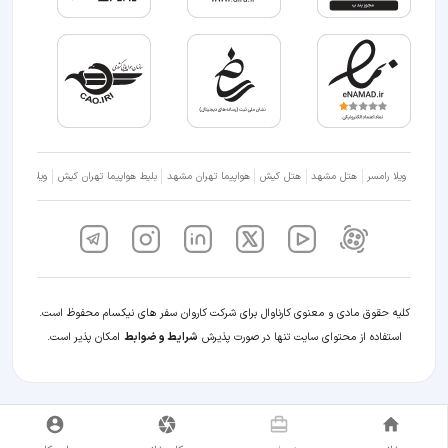
ویلا رامسر
هتل مشهد
هتل کیش
هواپیما تهران مشهد
بلیط هواپیما تهران کیش
ویلا شمال
کلیه حقوق مادی و معنوی کارناوال برای شرکت کاروان سفر های نیکسام محفوظ است.
استفاده از محتوای سایت تنها در صورت پذیرش
شرایط و ضوابط
امکان پذیر است.