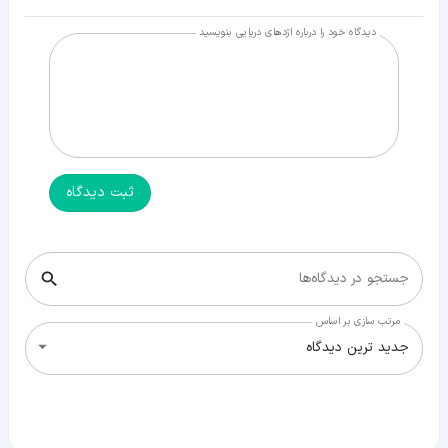
دیدگاه خود را درباره اژدهای دریایی بنویسید
ثبت دیدگاه
جستجو در دیدگاه‌ها
مرتب سازی بر اساس
جدید ترین دیدگاه