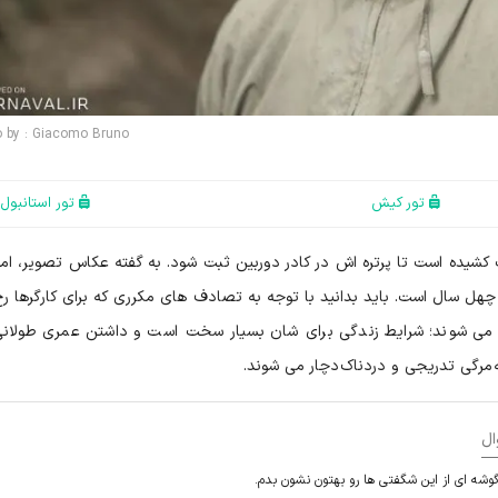
o by : Giacomo Bruno
تور کیش
تور استانبول
 کشیده است تا پرتره اش در کادر دوربین ثبت شود. به گفته عکاس تصویر، امی
ا چهل سال است. باید بدانید با توجه به تصادف های مکرری که برای کارگرها ر
می شوند؛ شرایط زندگی برای شان بسیار سخت است و داشتن عمری طولانی
ه مرگی تدریجی و دردناک دچار می شوند.
ال
گوشه ای از این شگفتی ها رو بهتون نشون بدم.