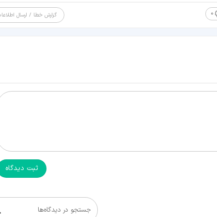
0
گزارش خطا / ارسال اطلاعا
ثبت دیدگاه
جستجو در دیدگاه‌ها