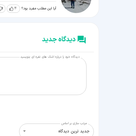
آیا این مطلب مفید بود؟
4
دیدگاه جدید
دیدگاه خود را درباره اشک های نقره ای بنویسید
مرتب سازی بر اساس
جدید ترین دیدگاه