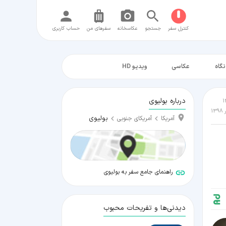
کنترل سفر
جستجو
عکاسخانه
سفر‌های من
حساب کاربری
نگاه
عکاسی
ویدیو HD
درباره بولیوی
بولیوی
آمریکا
آمریکای جنوبی
راهنمای جامع سفر به بولیوی
دیدنی‌ها و تفریحات محبوب