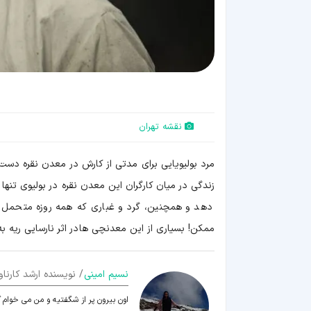
نقشه تهران
مرد بولیویایی برای مدتی از کارش در معدن نقره دست
زندگی در میان کارگران این معدن نقره در بولیوی تنه
دهد و همچنین، گرد و غباری که همه روزه متحمل 
ممکن! بسیاری از این معدنچی ها در اثر نارسایی ریه ب
نسیم امینی
/ نویسنده ارشد کارناو
اون بیرون پر از شگفتیه و من می خوام 