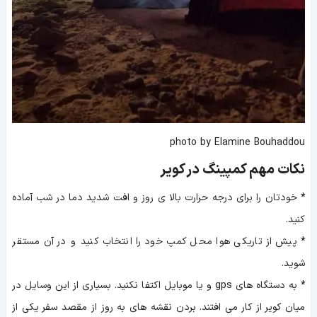
photo by Elamine Bouhaddou
نکات مهم کمپینگ در کویر
*
خودتان را برای درجه حرارت بالا ی روز و افت شدید دما در شب آماده
کنید.
*
پیش از تاریکی هوا محل کمپ خود را انتخاب کنید و در آن مستقر
شوید.
*
به دستگاه های gps و یا موبایل اکتفا نکنید. بسیاری از این وسایل در
میان کویر از کار می افتند. بردن نقشه های به روز از مقصد سفر یکی از