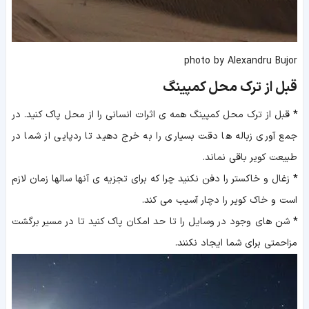
photo by Alexandru Bujor
قبل از ترک محل کمپینگ
*
قبل از ترک محل کمپینگ همه ی اثرات انسانی را از محل پاک کنید. در
جمع آوری زباله ها دقت بسیاری را به خرج دهید تا ردپایی از شما در
طبیعت کویر باقی نماند.
*
زغال و خاکستر را دفن نکنید چرا که برای تجزیه ی آنها سالها زمان لازم
است و خاک کویر را دچار آسیب می کند.
*
شن های وجود در وسایل را تا حد امکان پاک کنید تا در مسیر برگشت
مزاحمتی برای شما ایجاد نکنند.