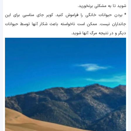
شوید تا به مشکلی برنخورید.
*
بردن حیوانات خانگی را فراموش کنید. کویر جای مناسبی برای این
جانداران نیست. ممکن است ناخواسته باعث شکار آنها توسط حیوانات
دیگر و در نتیجه مرگ آنها شوید.