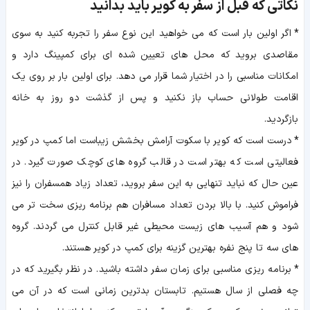
نکاتی که قبل از سفر به کویر باید بدانید
*
اگر اولین بار است که می خواهید این نوع سفر را تجربه کنید به سوی
مقاصدی بروید که محل های تعیین شده ای برای کمپینگ دارد و
امکانات مناسبی را در اختیار شما قرار می دهد. برای اولین بار بر روی یک
اقامت طولانی حساب باز نکنید و پس از گذشت دو روز به خانه
بازگردید.
*
درست است که کویر با سکوت آرامش بخشش زیباست اما کمپ در کویر
فعالیتی است که بهتر است در قالب گروه های کوچک صورت گیرد. در
عین حال که نباید تنهایی به این سفر بروید، تعداد زیاد همسفران را نیز
فراموش کنید. با بالا بردن تعداد مسافران هم برنامه ریزی سخت تر می
شود و هم آسیب های زیست محیطی غیر قابل کنترل می گردند. گروه
های سه تا پنج نفره بهترین گزینه برای کمپ در کویر هستند.
*
برنامه ریزی مناسبی برای زمان سفر داشته باشید. در نظر بگیرید که در
چه فصلی از سال هستیم. تابستان بدترین زمانی است که در آن می