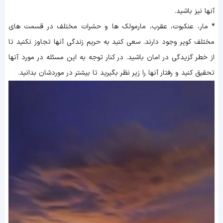
آنها نیز باشید.
*
مار، عنکبوت، عقرب، مارمولک ها و حشرات مختلف در قسمت های
مختلف کویر وجود دارند. سعی کنید به حریم زندگی آنها تجاوز نکنید تا
از خطر گزیدگی در امان باشید. در کنار توجه به این مسئله در مورد آنها
تحقیق کنید و رفتار آنها را زیر نظر بگیرید تا بیشتر در موردشان بدانید.