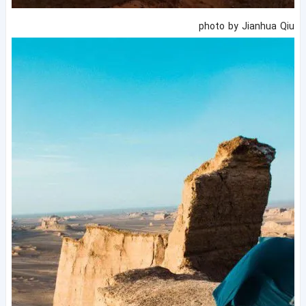
photo by Jianhua Qiu