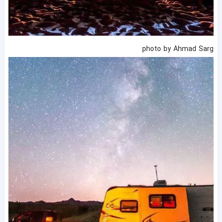
photo by Ahmad Sarg