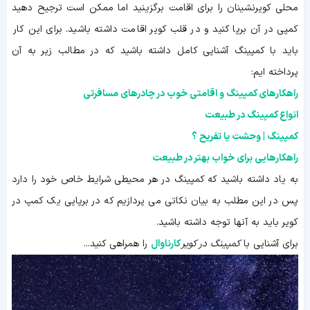
محلی کویرنشینان را برای اقامت برگزینید اما ممکن است ترجیح دهید
کمپی در آن برپا کنید و در قلب کویر اقامت داشته باشید. برای این کار
باید با کمپینگ آشنایی کامل داشته باشید که در مطالب زیر به آن
پرداخته ایم:
راهکارهای کمپینگ و اقامتی خوب در چادرهای مسافرتی
انواع کمپینگ در طبیعت
کمپینگ | وحشت یا تفریح ؟
راهکارهایی برای خواب بهتر در طبیعت
به یاد داشته باشید که کمپینگ در هر محیطی شرایط خاص خود را دارد
پس در این مطلب به بیان نکاتی می پردازیم که در برپایی یک کمپ در
کویر باید به آنها توجه داشته باشید.
برای آشنایی با
کمپینگ در کویر
کارناوال
را همراهی کنید...