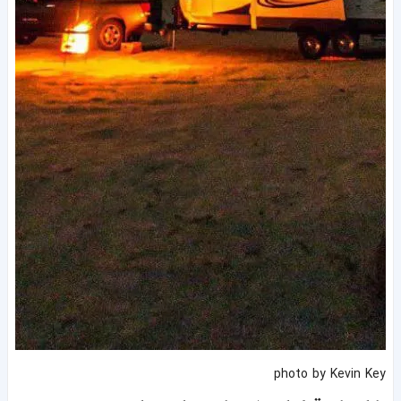
photo by Kevin Key