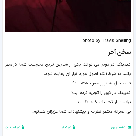
photo by Travis Snelling
سخن آخر
کمپینگ در کویر می تواند یکی از شیرین ترین تجربیات شما در سفر
باشد به شرط آنکه اصول مورد نیاز آن رعایت شود.
تا به حال به کویر سفر داشته اید؟
کمپینگ در کویر را تجربه کرده اید؟
برایمان از تجربیات خود بگویید.
بی صبرانه منتظر نظرات و پیشنهادات شما عزیزان هستیم...
نقشه تهران
تور کیش
تور استانبول