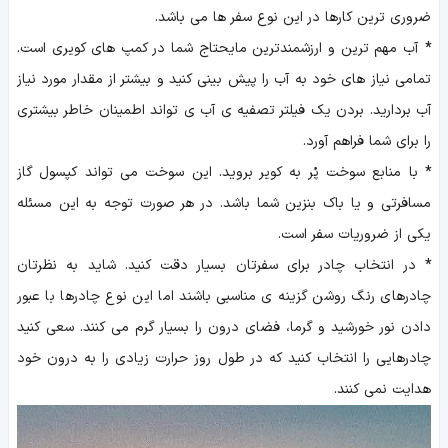
ضروری ترین کارها در این نوع سفر ها می باشد.
*
آب مهم ترین و ارزشمندترین مایحتاج شما در کمپ های کویری است.
تمامی نیاز های خود به آب را پیش بینی کنید و بیشتر از مقدار مورد نیاز
آب بردارید. بردن یک فیلتر تصفیه ی آب ی تواند اطمینان خاطر بیشتری
را برای شما فراهم آورد.
*
با منابع سوخت پُر به کویر بروید. این سوخت می تواند کپسول گاز
مسافرتی و یا باک بنزین شما باشد. در هر صورت توجه به این مسئله
یکی از ضروریات سفر است.
*
در انتخاب چادر برای سفرتان بسیار دقت کنید. شاید به نظرتان
چادرهای رنگ روشن گزینه ی مناسبی باشند اما این نوع چادرها با عبور
دادن نور خورشید و گرما، فضای درون را بسیار گرم می کنند. سعی کنید
چادرهایی را انتخاب کنید که در طول روز حرارت زیادی را به درون خود
هدایت نمی کنند.