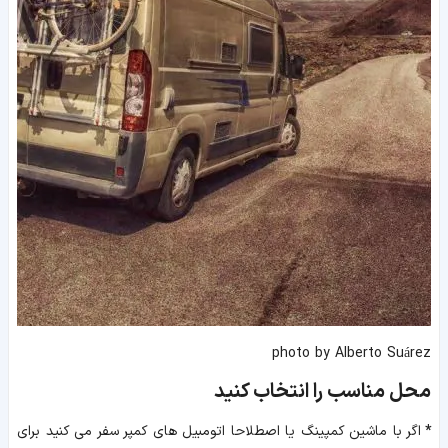
photo by Alberto Suárez
محل مناسب را انتخاب کنید
*
اگر با ماشین کمپینگ یا اصطلاحا اتومبیل های کمپر سفر می کنید برای