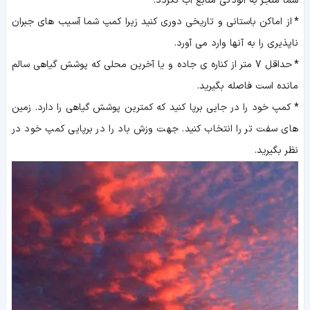
شما منجر به آلودگی منابع آب نگردد.
*
از اماکن باستانی و تاریخی دوری کنید زیرا کمپ شما آسیب های جبران
ناپذیری را به آنها وارد می آورد.
*
حداقل 7 متر از کناره ی جاده و یا آخرین محلی که پوشش گیاهی سالم
مانده است فاصله بگیرید.
*
کمپ خود را در جایی برپا کنید که کمترین پوشش گیاهی را دارد. زمین
های سفت تر را انتخاب کنید. جهت وزش باد را در برپایی کمپ خود در
نظر بگیرید.