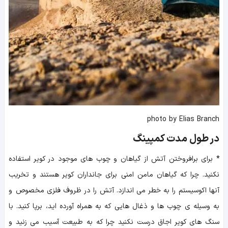
photo by Elias Branch
در طول مدت کمپینگ
*
برای برافروختن آتش از گیاهان و چوب های موجود در کویر استفاده
نکنید. چرا که گیاهان مامن امنی برای جانداران کویر هستند و تخریب
آنها اکوسیستم را به خطر می اندازد. آتش را در ظروف فلزی مخصوص و
به وسیله ی چوب ها و ذغال هایی که به همراه آورده اید، برپا کنید. با
سنگ های کویر اجاق درست نکنید چرا که به طبیعت آسیب می زنید و