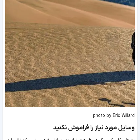
photo by Eric Willard
وسایل مورد نیاز را فراموش نکنید