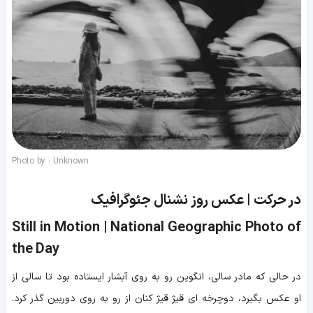
Photo by : Unknown
در حرکت | عکس روز نشنال جئوگرافیک
Still in Motion | National Geographic Photo of
the Day
در حالی که مادر سالی، انگوین رو به روی آبشار ایستاده بود تا سالی از
او عکس بگیرد، دوچرخه ای قیژ قیژ کنان از رو به روی دوربین گذر کرد.