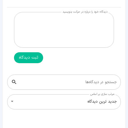
دیدگاه خود را درباره در حرکت بنویسید
ثبت دیدگاه
جستجو در دیدگاه‌ها
مرتب سازی بر اساس
جدید ترین دیدگاه