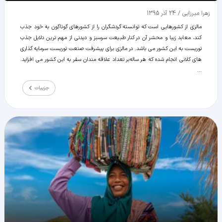
زهرا میرزایی
/
24 آذر 1395
مالزی از کشورهایی است که توانسته گردشگران را از کشورهای گوناگون به خود جذب
کند، معابد زیبا و محشر آن در کنار طبیعت سرسبز و دیدنی از مهم ترین دلایل جذب
توریست به این کشور می باشد. در مالزی برای پیشرفت صنعت توریست سرمایه گذاری
های کلانی انجام شده که هر ساله بر تعداد علاقه مندان سفر به این کشور می افزاید.
...
جزییات