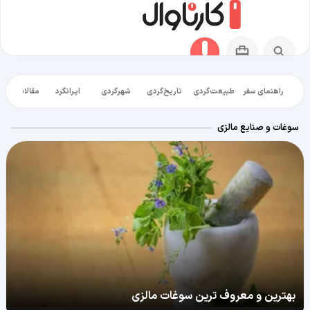
راهنمای سفر
طبیعت‌گردی
تاریخ‌گردی
شهرگردی
ایرانگرد
مقالات آموز
سوغات و صنایع مالزی
بهترین و معروف ترین سوغات مالزی