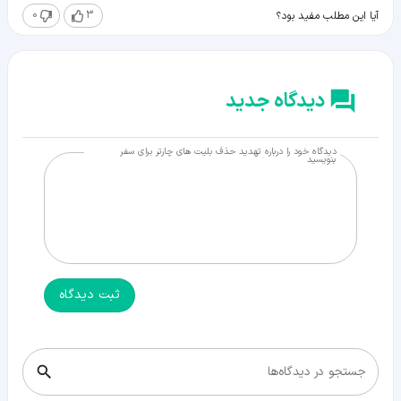
0
3
آیا این مطلب مفید بود؟
دیدگاه جدید
دیدگاه خود را درباره تهدید حذف بلیت‌ های چارتر برای سفر
بنویسید
ثبت دیدگاه
جستجو در دیدگاه‌ها