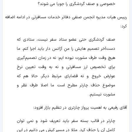
خصوصی و صنف گردشگری را جویا می‌ شوند؟
رییس هیات مدیره انجمن صنفی دفاتر خدمات مسافرتی در ادامه اضافه
کرد:
صنف گردشگری حتی عضو ستاد سفر نیست، ستادی که
دست‌آخر تصمیم‌ هایش را منِ آژانس‌ دار باید اجرا کنم. ما
هیچ‌ وقت طرف مشورت نبوده‌ ایم؛ نه در زمان تصمیم‌گیری
برای تخصیص ارز مسافرتی و نه به وقت تعیین نرخ
عوارض خروج و نه قضایای مرتبط دیگر. حالا هم که
موضوع حذف چارتر مطرح است ما اصلا طرف نظر و
مشورت نیستیم.
آقای رفیعی به اهمیت پرواز چارتری در تنظیم بازار افزود:
چارتر در قالب بسته سفر باید تعریف شود و نمی‌ توان
کامل آن را حذف کرد. مثلا در مسیر کیش می‌ دانیم در این