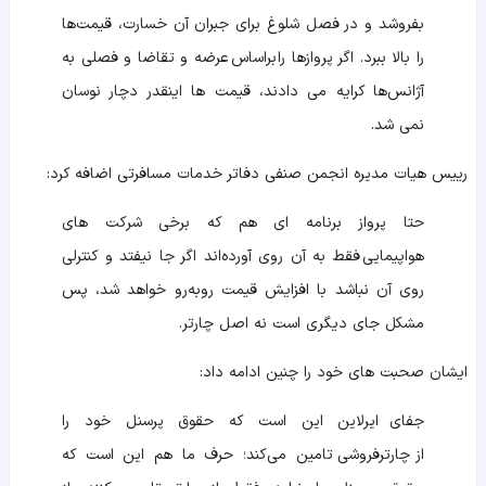
بفروشد و در فصل شلوغ برای جبران آن خسارت، قیمت‌ها
را بالا ببرد. اگر پروازها را
براساس
عرضه و تقاضا و فصلی به
آژانس‌ها کرایه می‌ دادند، قیمت‌ ها اینقدر دچار نوسان
نمی‌ شد.
رییس هیات مدیره انجمن صنفی دفاتر خدمات مسافرتی اضافه کرد:
حتا پرواز برنامه ای هم که برخی شرکت های
هواپیمایی فقط به آن روی آورده‌اند اگر جا نیفتد و کنترلی
روی آن نباشد با افزایش قیمت روبه‌رو خواهد شد، پس
مشکل جای دیگری است نه اصل چارتر.
ایشان صحبت های خود را چنین ادامه داد:
جفای
ایرلاین این است که حقوق پرسنل خود را
از
چارترفروشی
تامین می‌کند؛ حرف ما هم این است که