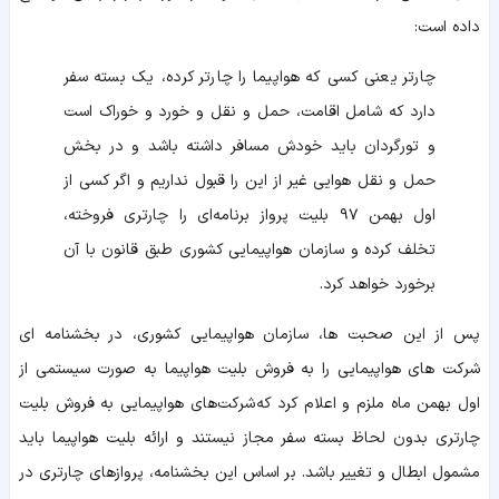
داده است:
چارتر یعنی کسی که هواپیما را چارتر کرده، یک بسته سفر
دارد که شامل اقامت، حمل و نقل و خورد و خوراک است
و تورگردان باید خودش مسافر داشته باشد و در بخش
حمل و نقل هوایی غیر از این را قبول نداریم و اگر کسی از
اول بهمن ۹۷ بلیت پرواز برنامه‌ای را چارتری فروخته،
تخلف کرده و سازمان هواپیمایی کشوری طبق قانون با آن
برخورد خواهد کرد.
پس از این صحبت ها، سازمان هواپیمایی کشوری، در بخشنامه ای
شرکت های هواپیمایی را به فروش بلیت هواپیما به صورت سیستمی از
اول بهمن ماه ملزم و اعلام کرد که شرکت‌های هواپیمایی به فروش بلیت
چارتری بدون لحاظ بسته سفر مجاز نیستند و ارائه بلیت هواپیما باید
مشمول ابطال و تغییر باشد. بر اساس این بخشنامه، پروازهای چارتری در