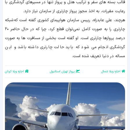
قالب بسته های سفر و ترکیب هتل و پرواز تنها در مسیرهای گردشگری با
رعایت مقررات، به اخذ مجوز پرواز چارتری از سازمان نیاز دارد.
هرچند، علی عابدزاه، رییس سازمان هواپیمای کشوری گفته است که شبکه
چارتری را به صورت کامل نمی‌توان قطع کرد، چرا که در حال حاضر ۲۰
درصد پروازها چارتری است. او گفته است بخشی از مسافرت ها به صورت
گردشگری انجام می شود که باید حالت چارتری داشته باشد و این
مساله در دنیا تعریف شده است.
اجاره ویلا شمال
پرواز تهران استانبول
اجاره ویلا کردان