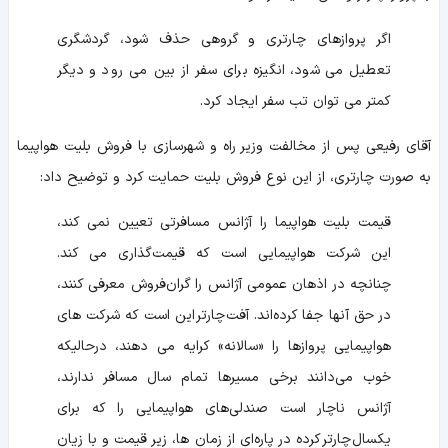
اگر پروازهای چارتری و گروهی حذف شود، گردشگری
تعطیل می‌ شود، انگیزه برای سفر از بین می‌ رود و دیگر
کمتر می‌ توان تب سفر ایجاد کرد.
آقای رفیعی پس از مخالفت وزیر راه و شهرسازی با فروش بلیت هواپیما
به صورت چارتری، از این نوع فروش بلیت حمایت کرد و توضیح داد:
قیمت بلیت هواپیما را آژانس مسافرتی تعیین نمی‌ کند،
این شرکت هواپیمایی است که قیمت‌گذاری می‌ کند.
چنانچه در اذهان عمومی آژانس را گران‌فروش معرفی کنند،
در حق آنها جفا کرده‌اند. آفت
چارتر
این است که شرکت‌ های
هواپیمایی پروازها را «سالانه» کرایه می‌ دهند، درحالیکه
خوب می‌دانند برخی مسیرها تمام سال مسافر ندارند،
آژانس ناچار است صندلی‌های هواپیمایی را که برای
یکسال
چارتر
کرده در پاره‌ای از زمان‌ ها، زیر قیمت و با زیان