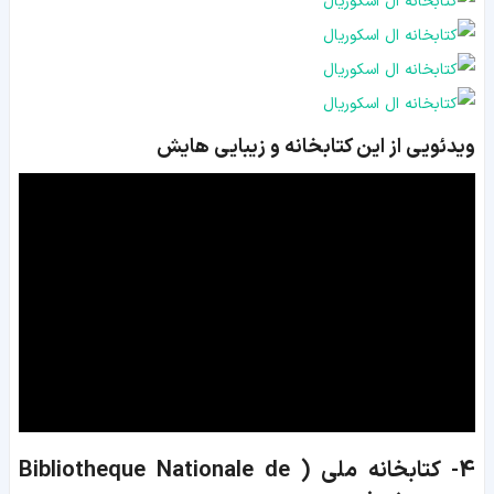
ویدئویی از این کتابخانه و زیبایی هایش
4- کتابخانه ملی ( Bibliotheque Nationale de