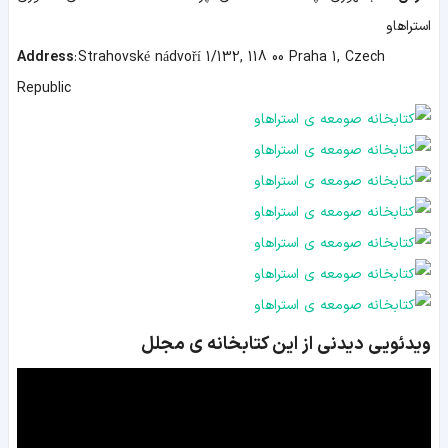
استراهاو
Address
:
Strahovské nádvoří 1/132, 118 00 Praha 1, Czech
Republic
ویدئویی دیدنی از این کتابخانه ی مجلل