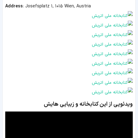
Address
:
Josefsplatz 1, 1015 Wien, Austria
ویدئویی از این کتابخانه و زیبایی هایش