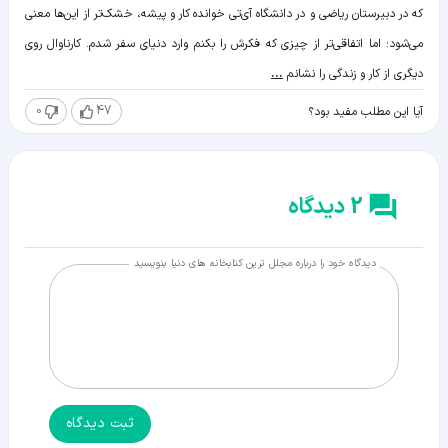
که در دبیرستان ریاضی و در دانشگاه آی‌تی خوانده کار و پیشه، خشک‌تر از این‌ها معنی
می‌شود؛ اما اتفاقی‌تر از چیزی که فکرش را بکنم وارد دنیای سفر شدم. کارناوال روی
دیگری از کار و زندگی را نشانم
...
0
47
آیا این مطلب مفید بود؟
2 دیدگاه
دیدگاه خود را درباره مجلل ترین کتابخانه های دنیا بنویسید
ثبت دیدگاه