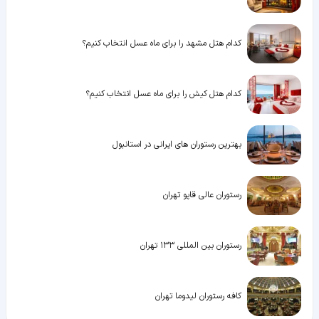
کدام هتل مشهد را برای ماه عسل انتخاب کنیم؟
کدام هتل کیش را برای ماه عسل انتخاب کنیم؟
بهترین رستوران های ایرانی در استانبول
رستوران عالی قاپو تهران
رستوران بین المللی ۱۳۳ تهران
کافه رستوران لیدوما تهران