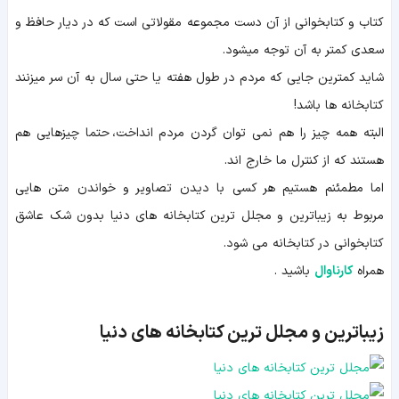
کتاب و کتابخوانی از آن دست مجموعه مقولاتی است که در دیار حافظ و
سعدی کمتر به آن توجه میشود.
شاید کمترین جایی که مردم در طول هفته یا حتی سال به آن سر میزنند
کتابخانه ها باشد!
البته همه چیز را هم نمی توان گردن مردم انداخت، حتما چیزهایی هم
هستند که از کنترل ما خارج اند.
اما مطمئنم هستیم هر کسی با دیدن تصاویر و خواندن متن هایی
مربوط به زیباترین و مجلل ترین کتابخانه های دنیا بدون شک عاشق
کتابخوانی در کتابخانه می شود.
همراه
کارناوال
باشید .
زیباترین و مجلل ترین کتابخانه های دنیا