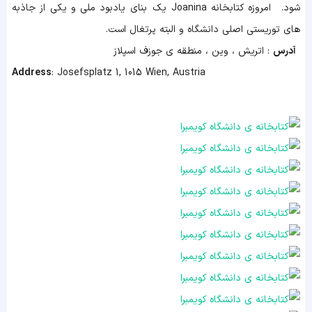
شود.
امروزه کتابخانه Joanina یک بنای یادبود ملی و یکی از جاذبه
های توریستی اصلی دانشگاه و البته پرتغال است.
آدرس
: اتریش ، وین ، منطقه ی جوزف اسپلاز
Address
:
Josefsplatz 1, 1015 Wien, Austria