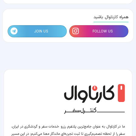
همراه کارناوال باشید
JOIN US
FOLLOW US
ما در کارناوال به عنوان جامع‌ترین پلتفرم رزرو خدمات سفر و گردشگری در ایران،
سفر را از لحظه‌ تصمیم‌گیری تا ثبت تجربه‌ای ماندگار معنا می‌کنیم؛ در این مسیر‍