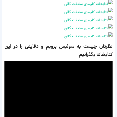
نظرتان چیست به سوئیس برویم و دقایقی را در این
کتابخانه بگذرانیم