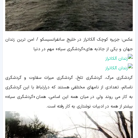
عکس: جزیره کوچک آلکاتراز در خلیج سانفرانسیسکو / امن ترین زندان
جهان و یکی از جاذبه های «گردشگری سیاه» مهم در دنیا
گردشگری مرگ، گردشگری تلخ، گردشگری میراث سقاوت و گردشگری
ناسالم، تعدادی از نامهای مختلفی هستند که درارتباط با این گردشگری
به کار می روند ولی در میان همه این اسامی، همان «گردشگری سیاه»
بیشتر از همه در ادبیات نوشتاری به کار رفته است.