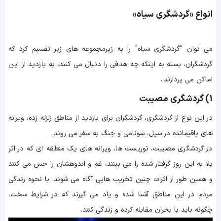
انواع «گردشگری سیاه»
می توان "گردشگری سیاه" را به زیرمجموعه های زیر تقسیم کرد که
گردشگران، بسته به اینکه چه هدفی را دنبال می کنند، به بازدید از این
اماکن می پردازند...
1) گردشگری مصیبت
در این نوع از گردشگری، گردشگران برای بازدید از مناطق زلزله زده، ویرانه
های باقیمانده در سیل، سونامی و جنگ به سفر می روند.
در گردشگری مصیبت، توریست ها، ویرانه های یک منطقه ای که در اثر
بلا به این روز گرفتار شده را می بینند، غم و اندوهشان را حس می کنند
و همین طور از اثرات چنین تخریب هایی آگاه می شوند. با نحوه زندگی
مردم در این مناطق آشنا شده و یاد می گیرند که در شرایط سخت،
چگونه باید با بحران مقابله کرده و زندگی کنند.