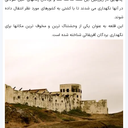
در آنها نگهداری می شدند تا با کشتی به کشورهای مورد نظر انتقال داده
شوند.
این قلعه به عنوان یکی از وحشتناک ترین و مخوف ترین مکانها برای
نگهداری بردگان آفریقائی شناخته شده است.