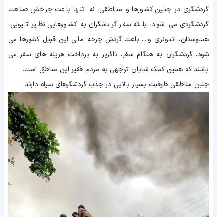
گردشگری در چنین کشورها و مناطقی، نه تنها باعث چرخش صنعت
گردشگردی می شود، بلکه سفر گردشگران به کشورهایی نظیر اتیوپی،
هندوستان، اندونزی و.... باعث گردش چرخه مالی این قبیل کشورها می
شود. گردشگران به هنگام سفر، ناگزیر به پرداخت هزینه های سفر می
باشند که همین کمک شایان توجهی به مردم فقیر این مناطق است.
چنین مناطقی ظرفیت بسیار بالایی در جذب گردشگرهای سیاه دارند.