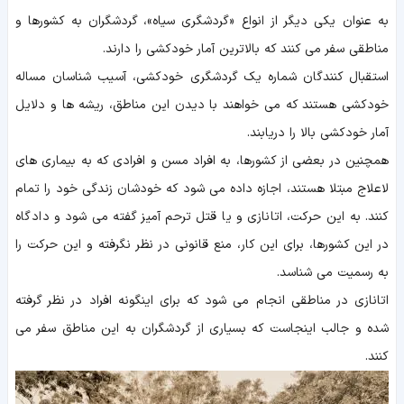
به عنوان یکی دیگر از انواع «گردشگری سیاه»، گردشگران به کشورها و
مناطقی سفر می کنند که بالاترین آمار خودکشی را دارند.
استقبال کنندگان شماره یک گردشگری خودکشی، آسیب شناسان مساله
خودکشی هستند که می خواهند با دیدن این مناطق، ریشه ها و دلایل
آمار خودکشی بالا را دریابند.
همچنین در بعضی از کشورها، به افراد مسن و افرادی که به بیماری های
لاعلاج مبتلا هستند، اجازه داده می شود که خودشان زندگی خود را تمام
کنند. به این حرکت، اتانازی و یا قتل ترحم آمیز گفته می شود و دادگاه
در این کشورها، برای این کار، منع قانونی در نظر نگرفته و این حرکت را
به رسمیت می شناسد.
اتانازی در مناطقی انجام می شود که برای اینگونه افراد در نظر گرفته
شده و جالب اینجاست که بسیاری از گردشگران به این مناطق سفر می
کنند.