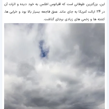
این، بزرگترین طوفانی است که اقیانوس اطلس به خود دیده و اثرات آن
در 24 ایالت آمریکا به جای ماند. عمق فاجعه بسیار بالا بود و خرابی ها،
کشته ها و زخمی های زیادی برجای گذاشت.