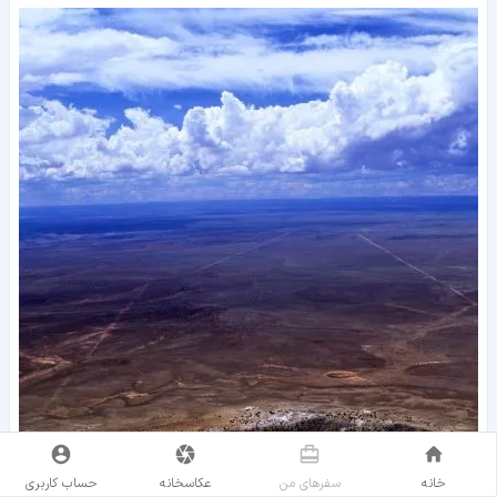
خانه
سفر‌های من
عکاسخانه
حساب کاربری