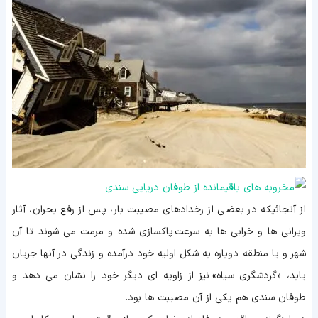
از آنجائیکه در بعضی از رخدادهای مصیبت بار، پس از رفع بحران، آثار
ویرانی ها و خرابی ها به سرعت پاکسازی شده و مرمت می شوند تا آن
شهر و یا منطقه دوباره به شکل اولیه خود درآمده و زندگی در آنها جریان
یابد، «گردشگری سیاه» نیز از زاویه ای دیگر خود را نشان می دهد و
طوفان سندی هم یکی از آن مصیبت ها بود.