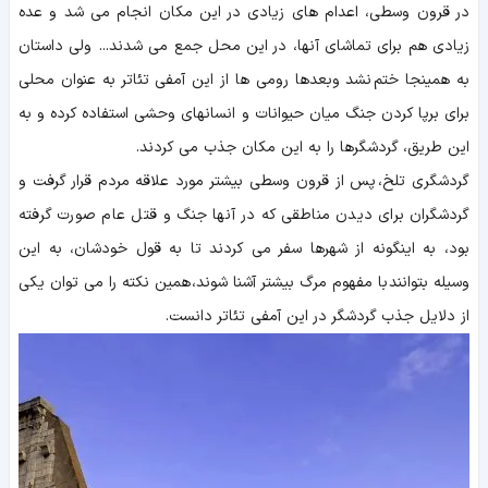
در قرون وسطی، اعدام های زیادی در این مکان انجام می شد و عده
زیادی هم برای تماشای آنها، در این محل جمع می شدند... ولی داستان
به همینجا ختم نشد وبعدها رومی ها از این آمفی تئاتر به عنوان محلی
برای برپا کردن جنگ میان حیوانات و انسانهای وحشی استفاده کرده و به
این طریق، گردشگرها را به این مکان جذب می کردند.
گردشگری تلخ، پس از قرون وسطی بیشتر مورد علاقه مردم قرار گرفت و
گردشگران برای دیدن مناطقی که در آنها جنگ و قتل عام صورت گرفته
بود، به اینگونه از شهرها سفر می کردند تا به قول خودشان، به این
وسیله بتوانند با مفهوم مرگ بیشتر آشنا شوند، همین نکته را می توان یکی
از دلایل جذب گردشگر در این آمفی تئاتر دانست.