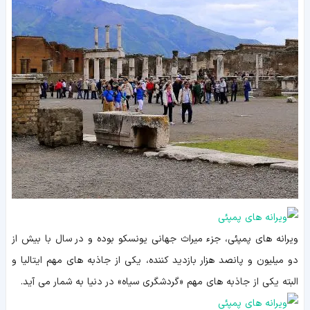
ویرانه های پمپئی، جزء میراث جهانی یونسکو بوده و در سال با بیش از
دو میلیون و پانصد هزار بازدید کننده، یکی از جاذبه های مهم ایتالیا و
البته یکی از جاذبه های مهم «گردشگری سیاه» در دنیا به شمار می آید.