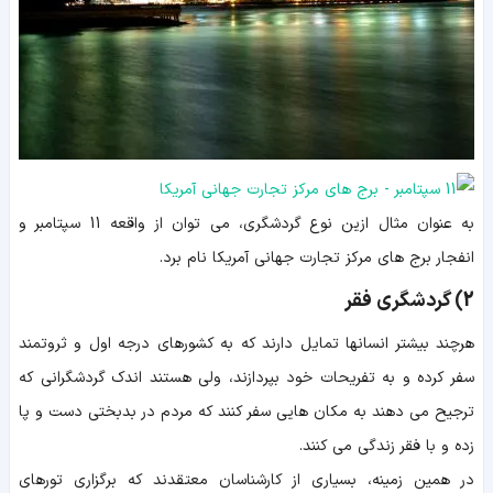
به عنوان مثال ازین نوع گردشگری، می توان از واقعه 11 سپتامبر و
انفجار برج های مرکز تجارت جهانی آمریکا نام برد.
2) گردشگری فقر
هرچند بیشتر انسانها تمایل دارند که به کشورهای درجه اول و ثروتمند
سفر کرده و به تفریحات خود بپردازند، ولی هستند اندک گردشگرانی که
ترجیح می دهند به مکان هایی سفر کنند که مردم در بدبختی دست و پا
زده و با فقر زندگی می کنند.
در همین زمینه، بسیاری از کارشناسان معتقدند که برگزاری تورهای