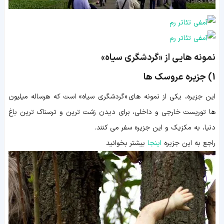
نمونه هایی از «گردشگری سیاه»
1) جزیره عروسک ها
این جزیره، یکی از نمونه های «گردشگری سیاه» است که هرساله میلیون
ها توریست خارجی و داخلی، برای دیدن زشت ترین و ترسناک ترین باغ
دنیا، به مکزیک و این جزیره سفر می کنند.
راجع به این جزیره
اینجا
بیشتر بخوانید