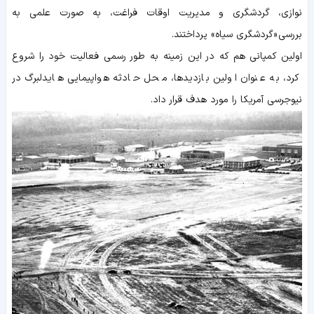
نوازی، گردشگری و مدیریت اوقات فراغت، به صورت علمی به
بررسی «گردشگری سیاه» پرداختند.
اولین کمپانی هم که در این زمینه به طور رسمی فعالیت خود را شروع
کرد، به عنوان اولین بازدیدها، محل حادثه هواپیمایی هایدلبرگ در
نیوجرسی آمریکا را مورد هدف قرار داد.