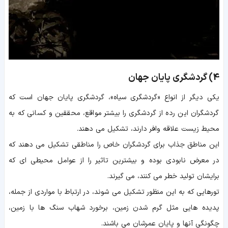
4) گردشگری پایان جهان
یکی دیگر از انواع «گردشگری سیاه»، گردشگری پایان جهان است که
گردشگران این رده از گردشگری را بیشتر مواقع، محققین و کسانی که به
محیط زیست علاقه وافر دارند، تشکیل می دهند.
این مناطق جذاب برای گردشگران خاص را مناطقی تشکیل می دهند که
در معرض نابودی بوده و بیشترین تاثیر را از عوامل محیطی ای که
برایشان تولید خطر می کنند، می گیرند.
تورهایی که به این منظور تشکیل می شوند، در ارتباط با مواردی از جمله،
پدیده هایی مثل گرم شدن زمین، برخورد شهاب سنگ ها با زمین،
چگونگی آنها و پایان عمرشان می باشند.