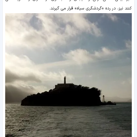
کنند نیز، در رده «گردشگری سیاه» قرار می گیرند.