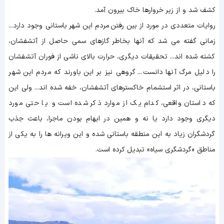
کشف شد و از زیر خروارها خاک بیرون آمد.
روایات متعددی در مورد از بین رفتن مردم این شهر باستانی وجود دارد...
زمانی گفته می شد که آنها بخاطر گازهای سمی حاصل از آتشفشان،
کشته شده اند... تحقیقات دیگری، حرارت بالای ناشی از فوران آتشفشان
را دلیل مرگ آنها دانست... گروهی نیز بر این باورند که مردم این شهر
باستانی، در اثر استشمام خاکسترهای آتشفشان، خفه شده اند... ولی این
که داستان واقعی، کدام یک از موارد ذکر شده است و یا حتی مورد
دیگری وجود دارد یا نه و همین در ابهام بودن ماجرا، باعث جذب
گردشگران زیاد به این منطقه باستانی شده و این ویرانه ها را به یکی از
مناطق «گردشگری سیاه» تبدیل کرده است.