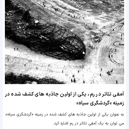
آمفی تئاتر در رم، یکی از اولین جاذبه های کشف شده در
زمینه «گردشگری سیاه»
به عنوان یکی از اولین جاذبه های کشف شده در زمینه «گردشگری سیاه»،
می توان به یک آمفی تئاتر در رم اشاره کرد.