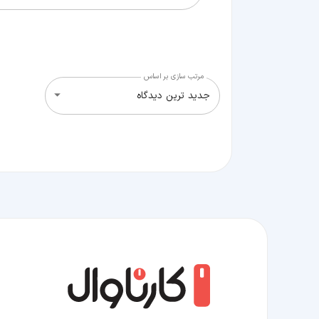
مرتب سازی بر اساس
جدید ترین دیدگاه