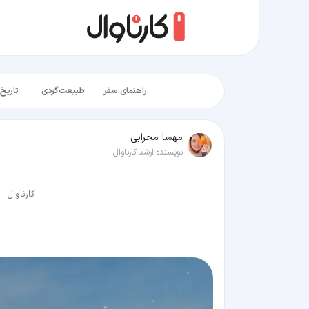
راهنمای سفر
طبیعت‌گردی
تاریخ‌
مهسا محرابی
نویسنده ارشد کارناوال
کارناوال