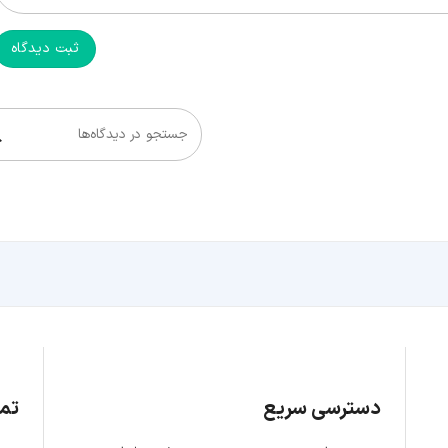
ثبت دیدگاه
جستجو در دیدگاه‌ها
دسترسی سریع
تما