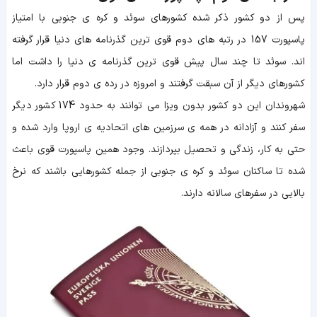
پس از دو کشور ذکر شده کشورهای سوئد و کره ی جنوبی با امتیاز
پاسپورت 157 در رتبه های دوم قوی ترین گذرنامه های دنیا قرار گرفته
اند. سوئد تا چند سال پیش قوی ترین گذرنامه ی دنیا را داشت اما
کشورهای دیگر از آن سبقت گرفتند و امروزه در رده ی دوم قرار دارد.
شهروندان این دو کشور بدون ویزا می توانند به حدود 174 کشور دیگر
سفر کنند و آزادانه در همه ی سرزمین های اتحادیه ی اروپا وارد شده و
حتی به کار، زندگی و تحصیل بپردازند. وجود همین پاسپورت قوی باعث
شده تا ساکنان سوئد و کره ی جنوبی از جمله کشورهایی باشند که نرخ
بالایی در سفرهای سالانه دارند.