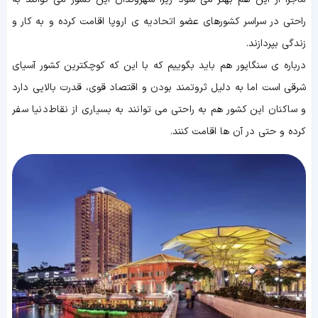
راحتی در سراسر کشورهای عضو اتحادیه ی اروپا اقامت کرده و به کار و
زندگی بپردازند.
درباره ی سنگاپور هم باید بگوییم که با این که کوچکترین کشور آسیای
شرقی است اما به دلیل ثروتمند بودن و اقتصاد قوی، قدرت بالایی دارد
و ساکنان این کشور هم به راحتی می توانند به بسیاری از نقاط دنیا سفر
کرده و حتی در آن ها اقامت کنند.