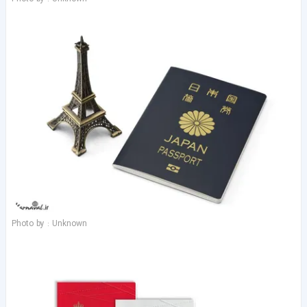
Photo by : Unknown