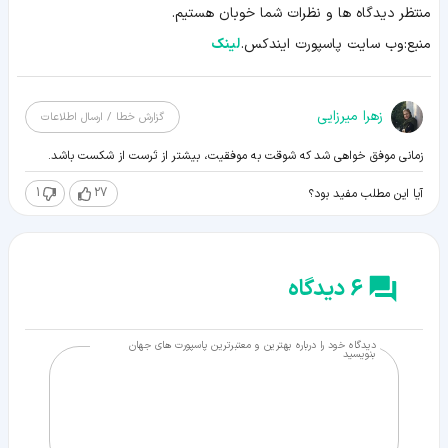
منتظر دیدگاه ها و نظرات شما خوبان هستیم.
منبع:وب سایت پاسپورت ایندکس.
لینک
زهرا میرزایی
گزارش خطا / ارسال اطلاعات
زمانی موفق خواهی شد که شوقت به موفقیت، بیشتر از تَرست از شکست باشد.
1
27
آیا این مطلب مفید بود؟
6 دیدگاه
دیدگاه خود را درباره بهترین و معتبرترین پاسپورت های جهان
بنویسید