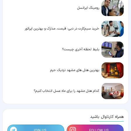
رومینگ ایرانسل
خرید سیم‌کارت در دبی؛ قیمت، مدارک و بهترین اپراتور
بلیط لحظه آخری چیست؟
بهترین هتل های مشهد نزدیک حرم
کدام هتل مشهد را برای ماه عسل انتخاب کنیم؟
همراه کارناوال باشید
JOIN US
FOLLOW US