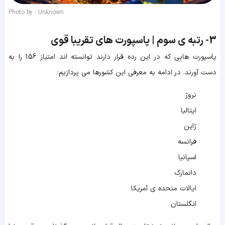
Photo by : Unknown
3-
رتبه ی سوم | پاسپورت های تقریبا قوی
پاسپورت هایی که در این رده قرار دارند توانسته اند امتیاز 156 را به
دست آورند. در ادامه به معرفی این کشورها می پردازیم:
نروژ
ایتالیا
ژاپن
فرانسه
اسپانیا
دانمارک
ایالات متحده ی آمریکا
انگلستان