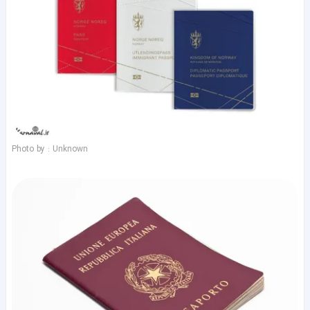
Photo by : Unknown