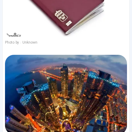
Photo by : Unknown