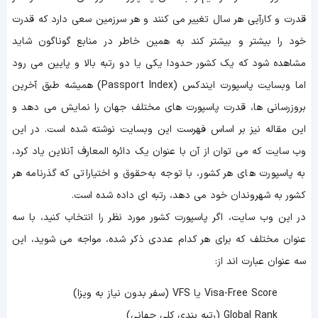
قدرت و کارآیی هر سال تغییر می کنند و هر سرزمین سعی دارد که قدرت
خود را بیشتر و بیشتر کند به همین خاطر در منابع گوناگون شاید
مشاهده شود که یک کشور حدودا یکی یا دو رتبه بالا و پایین می رود
اما وبسایت پاسپورت ایندکس (Passport Index) همیشه طبق آخرین
بروزرسانی ها، قدرت پاسپورت های مختلف جهان را نمایش می دهد و
این مقاله نیز بر اساس فهرست این وبسایت نوشته شده است. در این
وب سایت که می توان از آن با عنوان یک دائره المعارف آنلاین یاد کرد،
به پاسپورت های هر کشور، با توجه به حقوق و اختیاراتی که گذرنامه هر
کشور به شهروندان خود می دهد، رتبه ای داده شده است.
در این وب سایت، اگر پاسپورت کشور مورد نظر را انتخاب کنید، با سه
عنوان مختلف که برای هر کدام عددی ذکر شده، مواجه می شوید، این
سه عنوان عبارت اند از:
Visa-Free Score یا VFS (سفر بدون نیاز به ویزا)
Global Rank (رتبه بندی کلی جهانی)