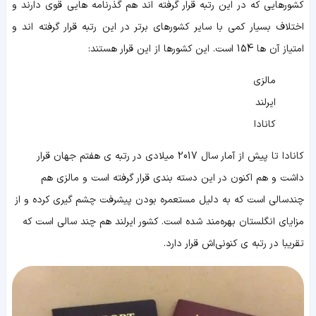
کشورهایی که در این رتبه قرار گرفته اند هم گذرنامه هایی قوی دارند و
اختلاف بسیار کمی با سایر کشورهای برتر در این رتبه قرار گرفته اند و
امتیاز آن ها 154 است. این کشورها از این قرار هستند:
مالزی
ایرلند
کانادا
کانادا تا پیش از آمار سال 2017 میلادی در رتبه ی هفتم جهان قرار
داشت و هم اکنون در این دسته بندی قرار گرفته است و مالزی هم
چندسالی است که به دلیل مستعمره بودن پیشرفت چشم گیری کرده و از
مزایای انگلستان بهره‌مند شده است. کشور ایرلند هم چند سالی است که
تقریبا در رتبه ی کنونی‌اش قرار دارد.