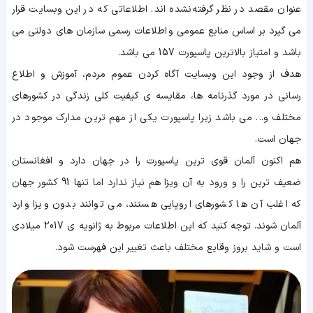
عنوان مقصد در نظر گرفته نشده اند. اطلاعاتی که در این وبسایت قرار
می گیرد بر اساس منابع عمومی و اطلاعات رسمی سازمان های دولتی می
باشد و امتیاز بالاترین پاسپورت 157 می باشد.
هدف از وجود این وبسایت آگاه کردن عموم مردم، آموزش و اطلاع
رسانی در مورد گذرنامه ها، مقایسه ی کیفیت کلی زندگی در کشورهای
مختلف و... می باشد زیرا پاسپورت یکی از مهم ترین مدارک موجود در
جهان است.
هم اکنون آلمان قوی ترین پاسپورت را در جهان دارد و افغانستان
ضعیف ترین را و ورود به آن ویزا هم نیاز ندارد اما تنها 91 کشور جهان
که اغلب آن ها کشورهای اروپایی هستند، می توانند بدون ویزا وارد
آلمان شوند. توجه کنید که این اطلاعات مربوط به ژانویه ی 2017 میلادی
است و شاید بروز وقایع مختلف باعث تغییر این فهرست شود.