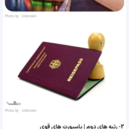
Photo by : Unknown
Photo by : Unknown
2-
رتبه های دوم | پاسپورت های قوی