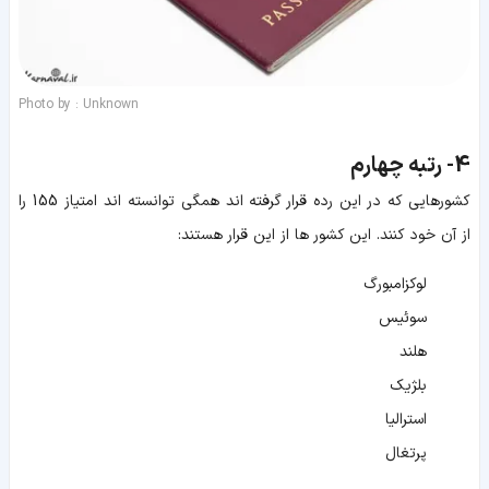
Photo by : Unknown
4-
رتبه چهارم
کشورهایی که در این رده قرار گرفته اند همگی توانسته اند امتیاز 155 را
از آن خود کنند. این کشور ها از این قرار هستند:
لوکزامبورگ
سوئیس
هلند
بلژیک
استرالیا
پرتغال