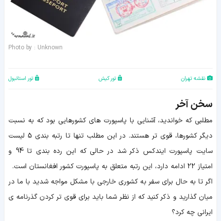
Photo by : Unknown
نقشه تهران
تور کیش
تور استانبول
سخن آخر
مطلبی که خواندید، آشنایی با پاسپورت های کشورهایی بود که به نسبت
دیگر کشورها، قوی تر هستند. در این مطلب تنها تا رتبه بندی 5 لیست
سایت پاسپورت ایندکس ذکر شد در حالی که این رده بندی تا 94 و
امتیاز 22 ادامه دارد، این رتبه متعلق به پاسپورت کشور افغانستان است.
اگر تا به حال برای سفر به کشوری خارجی با مشکل مواجه شدید با ما در
میان گذارید و ذکر کنید که از نظر شما باید برای قوی تر کردن گذرنامه ی
ایرانی چه کرد؟