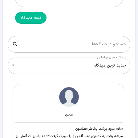
ثبت دیدگاه
جستجو در دیدگاه‌ها
مرتب سازی بر اساس
جدید ترین دیدگاه
هادی
سلام درود برشما بخاطر مطلبتون
میشه رفت به کشوری مثلا آلمان و پاسپورت گرفت؟؟ که پاسپورت آلمان رو