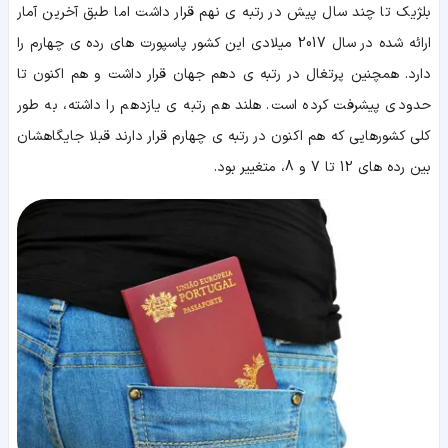
بلژیک تا چند سال پیش در رتبه ی نهم قرار داشت اما طبق آخرین آمار
ارائه شده در سال 2017 میلادی این کشور پاسپورت های رده ی چهارم را
دارد. همچنین پرتغال در رتبه ی دهم جهان قرار داشت و هم اکنون تا
حدودی پیشرفت کرده است. هلند هم رتبه ی یازدهم را داشته، به طور
کلی کشورهایی که هم اکنون در رتبه ی چهارم قرار دارند قبلا جایگاهشان
بین رده های 12 تا 7 و 8، متغییر بود.