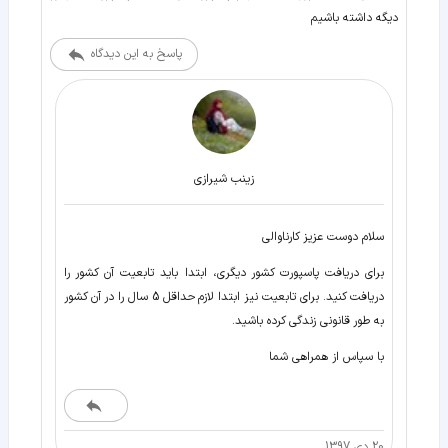
دیگه داشته باشیم
پاسخ به این دیدگاه
زينب شيرازی
سلام دوست عزیز کارناوالی
برای دریافت پاسپورت کشور دیگری، ابتدا باید تابعیت آن کشور را
دریافت کنید. برای تابعیت نیز ابتدا لازم حداقل 5 سال را در آن کشور
به طور قانونی زندگی کرده باشید.
با سپاس از همراهی شما
20 دی 1397