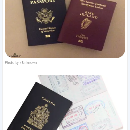
Photo by : Unknown