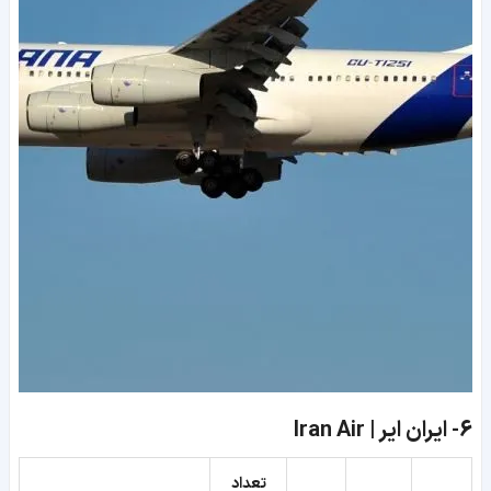
6-
ایران ایر | Iran Air
تعداد