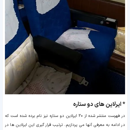
*
ایرلاین های دو ستاره
در فهرست منتشر شده از 20 ایرلاین دو ستاره نیز نام برده شده است که
در ادامه به معرفی آنها می پردازیم. ترتیب قرار گیری این ایرلاین ها در