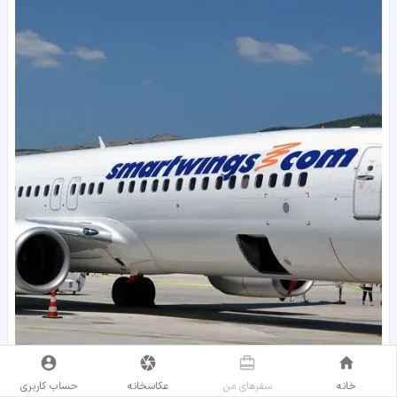
خانه
سفر‌های من
عکاسخانه
حساب کاربری