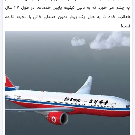
به چشم می خورد که به دلیل کیفیت پایین خدمات، در طول 27 سال
فعالیت خود تا به حال یک پرواز بدون صندلی خالی را تجربه نکرده
است!