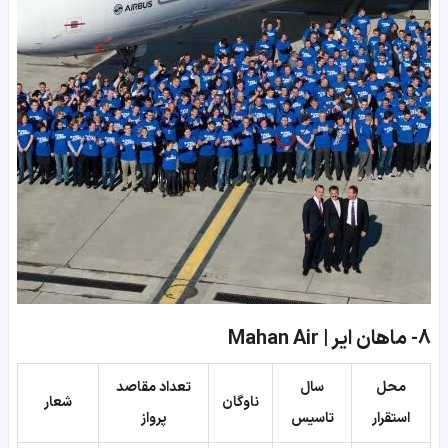
8-
ماهان ایر | Mahan Air
محل
سال
تعداد مقاصد
ناوگان
شعار
استقرار
تاسیس
پرواز