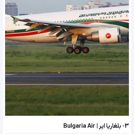
3-
بلغاریا ایر | Bulgaria Air