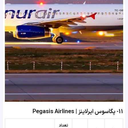
11-
پگاسوس ایرلاینز | Pegasis Airlines
تعداد