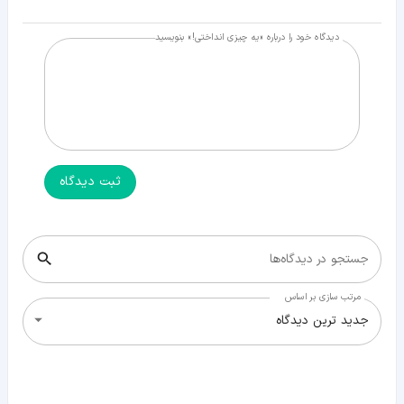
دیدگاه خود را درباره «یه چیزی انداختی!» بنویسید
ثبت دیدگاه
جستجو در دیدگاه‌ها
مرتب سازی بر اساس
جدید ترین دیدگاه