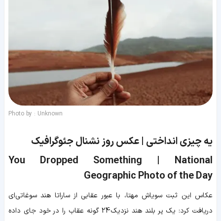
Photo by : Unknown
یه چیزی انداختی | عکس روز نشنال جئوگرافیک
You Dropped Something | National
Geographic Photo of the Day
عکاس این ثبت سویاش مهتا، با عبور عقابی از ساراتا هند سوغاتی‌ای
دریافت کرد: یک پر بلند
هند نزدیک 24 گونه عقاب را در خود جای داده