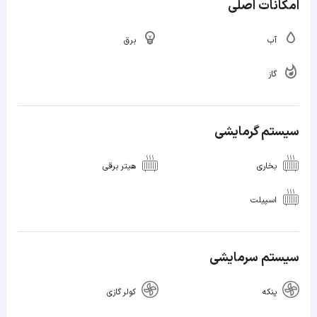
امکانات اصلی
آب
برق
گاز
سیستم گرمایشی
بخاری
هیتر برقی
اسپیلت
سیستم سرمایشی
پنکه
کولر گازی