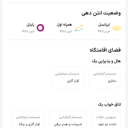
وضعیت انتن دهی
ایرانسل
همراه اول
رایتل
خوب/4G
خوب/4G
خوب/4G
فضای اقامتگاه
هال و پذیرایی یک
سیستم گرمایشی
سیستم سرمایشی
بخاری
کولر گازی
اتاق خواب یک
سرویس خواب
سیستم گرمایشی
سیستم سرمایشی
تخت دو نفره
اسپیلت و هیتر برقی
کولر گازی و پنکه