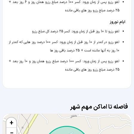
لغو رزرو پس از زمان ورود
:
کسر 100 درصد مبلغ رزرو همان روز و 6 روز بعد +
25 درصد مبلغ رزرو روز های باقی مانده
ایام نوروز
لغو رزرو تا 10 روز قبل از زمان ورود
:
کسر 25 درصد کل مبلغ رزرو
لغو رزرو در کمتر از 10 روز قبل از زمان ورود
:
کسر 100 درصد روز هایی که کمتر از
10 روز به آنها مانده است + 25 درصد باقی روز ها
لغو رزرو پس از زمان ورود
:
کسر 100 درصد مبلغ رزرو همان روز و 10 روز بعد +
25 درصد مبلغ رزرو روز های باقی مانده
فاصله تا اماکن مهم شهر
+
−