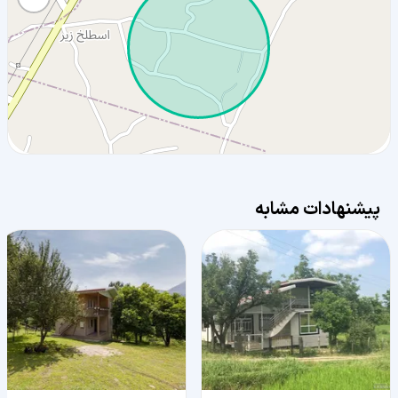
پیشنهادات مشابه