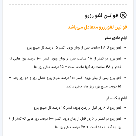
قوانین لغو رزرو
قوانین لغو رزرو متعادل می‌باشد
ایام عادی سفر
لغو رزرو تا 48 ساعت قبل از زمان ورود
:
کسر 15 درصد کل مبلغ رزرو
لغو رزرو در کمتر از 48 ساعت قبل از زمان ورود
:
کسر 100 درصد روز هایی که
کمتر از 48 ساعت به آنها مانده است + 15 درصد باقی روز ها
لغو رزرو پس از زمان ورود
:
کسر 100 درصد مبلغ رزرو همان روز و دو روز بعد +
15 درصد مبلغ رزرو روز های باقی مانده.
ایام پیک سفر
لغو رزرو تا 6 روز قبل از زمان ورود
:
کسر 25 درصد کل مبلغ رزرو
لغو رزرو در کمتر از 6 روز قبل از زمان ورود
:
کسر 100 درصد روز هایی که کمتر از 6
روز به آنها مانده است + 25 درصد باقی روز ها