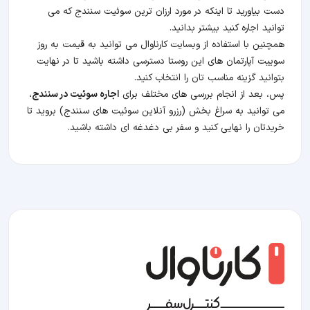
دست بیاورید تا اینکه در مورد ارزان ترین سوئیت سنندج که می
توانید اجاره کنید بیشتر بدانید.
همچنین با استفاده از وبسایت کارناوال می توانید به قیمت به روز
سوییت آپارتمان های این روستا دسترسی داشته باشید تا در نهایت
بتوانید گزینه مناسب تان را انتخاب کنید.
پس، بعد از انجام بررسی های مختلف برای
اجاره سوئیت در سنندج
،
می توانید به سراغ بخش (رزرو آنلاین سوئیت های سنندج) بروید تا
خریدتان را نهایی کنید و سفر بی دغدغه ای داشته باشید.