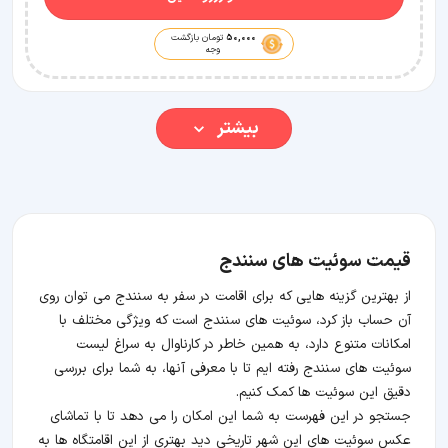
50,000
تومان بازگشت
وجه
بیشتر
قیمت سوئیت های سنندج
از بهترین گزینه هایی که برای اقامت در سفر به سنندج می توان روی
آن حساب باز کرد، سوئیت های سنندج است که ویژگی مختلف با
امکانات متنوع دارد، به همین خاطر در کارناوال به سراغ لیست
سوئیت های سنندج رفته ایم تا با معرفی آنها، به شما برای بررسی
دقیق این سوئیت ها کمک کنیم.
جستجو در این فهرست به شما این امکان را می دهد تا با تماشای
عکس سوئیت های این شهر تاریخی دید بهتری از این اقامتگاه ها به