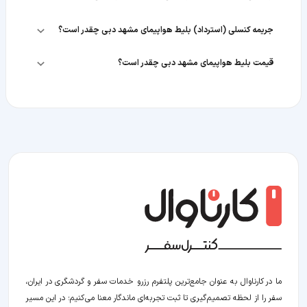
جریمه کنسلی (استرداد) بلیط هواپیمای مشهد دبی چقدر است؟
قیمت بلیط هواپیمای مشهد دبی چقدر است؟
ما در کارناوال به عنوان جامع‌ترین پلتفرم رزرو خدمات سفر و گردشگری در ایران،
سفر را از لحظه‌ تصمیم‌گیری تا ثبت تجربه‌ای ماندگار معنا می‌کنیم؛ در این مسیر‍