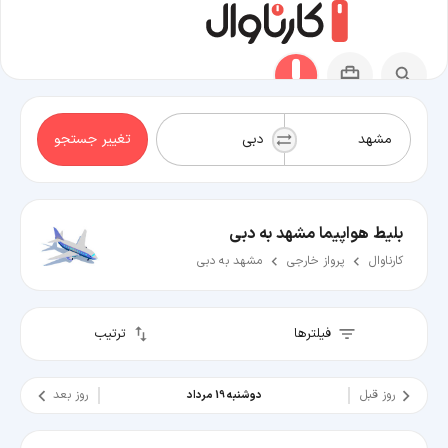
تغییر جستجو
بلیط هواپیما مشهد به دبی
کارناوال
پرواز خارجی
مشهد به دبی
فیلترها
ترتیب
روز قبل
روز بعد
دوشنبه 19 مرداد