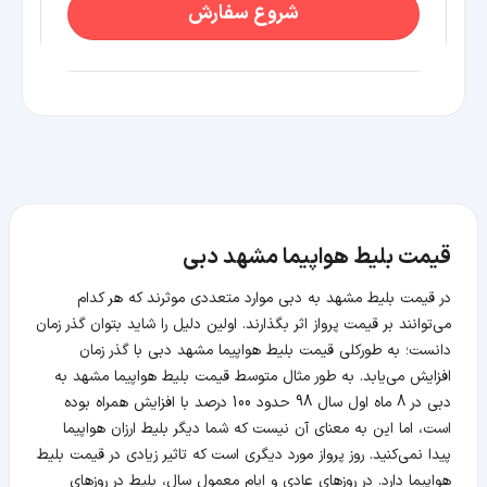
شروع سفارش
قیمت بلیط هواپیما مشهد دبی
در قیمت بلیط مشهد به دبی موارد متعددی موثرند که هر کدام
می‌توانند بر قیمت پرواز اثر بگذارند. اولین دلیل را شاید بتوان گذر زمان
دانست؛ به طورکلی قیمت بلیط هواپیما مشهد دبی با گذر زمان
افزایش می‌یابد. به طور مثال متوسط قیمت بلیط هواپیما مشهد به
دبی در 8 ماه اول سال 98 حدود 100 درصد با افزایش همراه بوده
است، اما این به معنای آن نیست که شما دیگر بلیط ارزان هواپیما
پیدا نمی‌کنید. روز پرواز مورد دیگری است که تاثیر زیادی در قیمت بلیط
هواپیما دارد. در روزهای عادی و ایام معمول سال، بلیط در روزهای