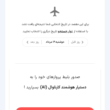
برای این مقصد در تاریخ انتخابی شما نتیجه‌ای یافت نشد.
با استفاده از
نوار جستجو
تاریخ دیگری را انتخاب نمایید.
روز قبل
روز بعد
دوشنبه 19 مرداد
صدور بلیط پروازهای خود را به
دستیار هوشمند
کارناوال
(AI)
بسپارید !