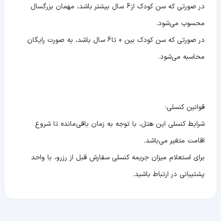
در صورتی که سن کودک از 6 سال بیشتر باشد، مهمان بزرگسال
محسوب می‌شود.
در صورتی که سن کودک بین 0 تا 6 سال باشد، به صورت رایگان
محاسبه می‌شود.
قوانین کنسلی:
شرایط کنسلی این هتل، با توجه به زمان باقی‌مانده تا شروع
اقامت متغیر می‌باشد.
برای استعلام میزان جریمه کنسلی سفارش قبل از رزرو، با واحد
پشتیبانی در ارتباط باشید.