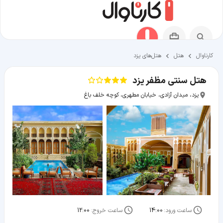
کارناوال
هتل
هتل‌های یزد
هتل سنتی مظفر یزد
یزد، میدان آزادی، خیابان مطهری، کوچه خلف باغ
ساعت ورود:
14:00
ساعت خروج:
12:00