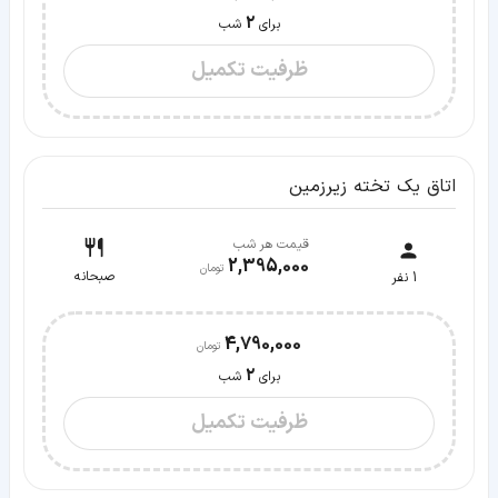
2
برای
شب
ظرفیت تکمیل
اتاق یک تخته زیرزمین
قیمت هر شب
2,395,000
صبحانه
1
نفر
4,790,000
2
برای
شب
ظرفیت تکمیل