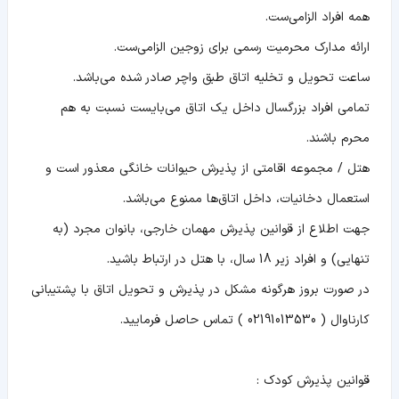
همه افراد الزامی‌ست.
ارائه مدارک محرمیت رسمی برای زوجین الزامی‌ست.
ساعت تحویل و تخلیه اتاق طبق واچر صادر شده می‌باشد.
تمامی افراد بزرگسال داخل یک اتاق می‌بایست نسبت به هم
محرم باشند.
هتل / مجموعه اقامتی از پذیرش حیوانات خانگی معذور است و
استعمال دخانیات، داخل اتاق‌ها ممنوع می‌باشد.
جهت اطلاع از قوانین پذیرش مهمان خارجی، بانوان مجرد (به‌
تنهایی) و افراد زیر 18 سال، با هتل در ارتباط باشید.
در صورت بروز هرگونه مشکل در پذیرش و تحویل اتاق با پشتیبانی
کارناوال ( 02191013530 ) تماس حاصل فرمایید.
قوانین پذیرش کودک :