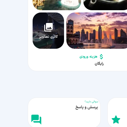
گالری تصاویر
هزینه ورودی
رایگان
سوالی دارید؟
پرسش و پاسخ