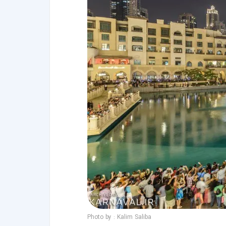
Photo by : Kalim Saliba