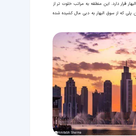
ر قرار دارد. این منطقه به مراتب خلوت تر از
پلی که از سوق البهار به دبی مال کشیده شده
Amitabh Sharma