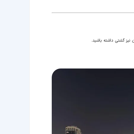
ان نیز گشتی داشته باشید.