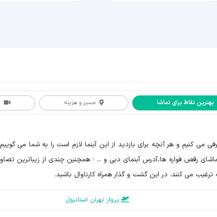
بهترین نقاط برای تماشا
مسیر و هزینه
ی می کنیم و هر آنچه برای بازدید از این آبنما لازم است را به شما می گویی
شای رقص فواره ها، آدرس آبنمای دبی و ... ؛ همچنین چندی از زیباترین تصاویر 
ه ترغیب می کنند. در این گشت و گذار همراه کارناوال باشید.
پرواز تهران استانبول