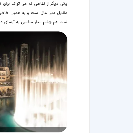
یکی دیگر از نقاطی که می تواند برای ت
مقابل دبی مال است و به همین خاطر، د
است هم چشم انداز مناسبی به آبنمای دب