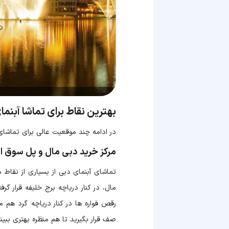
بهترین نقاط برای تماشا آبنما
در ادامه چند موقعیت عالی برای تماشای
مرکز خرید دبی مال و پل سوق الب
تماشای آبنمای دبی از بسیاری از نقاط
مال، در کنار دریاچه برج خلیفه قرار گ
صف قرار بگیرید تا هم منظره بهتری ببین