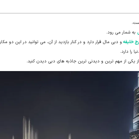
ست.
به شمار می رود.
رج خلیفه
و دبی مال قرار دارد و در کنار بازدید از آن، می توانید در این دو مک
ا را دارد.
از یکی از مهم ترین و دیدنی ترین جاذبه های دبی دیدن کنید.