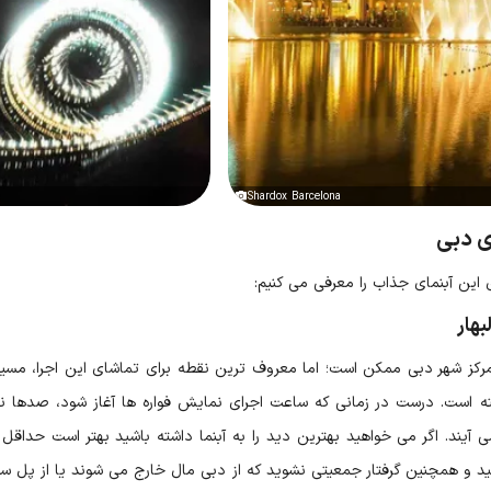
Shardox Barcelona
ی دبی
 این آبنمای جذاب را معرفی می کنیم:
هار
 مرکز شهر دبی ممکن است؛ اما معروف ترین نقطه برای تماشای این اجرا، مسی
رفته است. درست در زمانی که ساعت اجرای نمایش فواره ها آغاز شود، صدها ن
ید و همچنین گرفتار جمعیتی نشوید که از دبی مال خارج می شوند یا از پل سوق