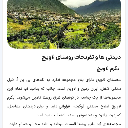
دیدنی ها و تفریحات روستای لاویج
آبگرم‌ لاویج
دهستان لاویج دارای پنج مجموعه آبگرم به نام‌های بی بِن اُ، فیل
سنگی، شفل، ایران زمین و لاویج است. جالب که بدانید آب تمام این
مجموعه‌ها از یک چشمه در کوه‌های شرق روستا تامین می‌شود. آبگرم
لاویج املاح معدنی گوگردی فراوانی دارد و برای دردهای مفاصل،
کمردرد، پادرد و به‌خصوص تمدد اعصاب مفید است.
مجتمع‌های آبدرمانی روستا قسمت مردانه و زنانه مجزا و حمام دارند.