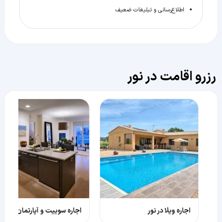
اطلاع‌رسانی و تبلیغات ضعیف
رزرو اقامت در نور
اجاره ویلا در نور
اجاره سوییت و آپارتمان در نور