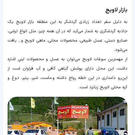
بازار لاویج
به دلیل سفر تعداد زیادی گردشگر به این منطقه بازار لاویج یک
جاذبه گردشگری به شمار می‌آید که در آن همه چیز، مثل انواع ترشی،
صنایع دستی، عسل طبیعی، محصولات محلی، ماهی لاویج و... یافت
می‌شود.
از مهمترین سوغات لاویج می‌توان به عسل و محصولات لبنی اشاره
داشت. این محل دارای پوشش گیاهی کافی و آب فراوان است از
این‌رو دامداری در این خطه رواج داشته و ماست، شیر، پنیر، دوغ و
کره محلی لاویج زبانزد است.