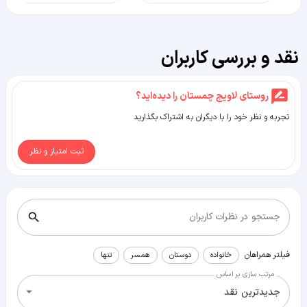
نقد و بررسی کاربران
روستای لاویج چمستان را دیده‌اید؟
تجربه و نظر خود را با دیگران به اشتراک بگذارید
ثبت امتیاز و نظر
جستجو در نظرات کاربران
فیلتر همراهان
خانواده
دوستان
همسر
تنها
مرتب سازی بر اساس
جدیدترین نقد