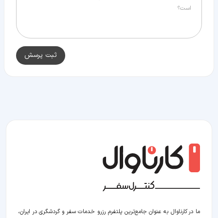
ثبت پرسش
ما در کارناوال به عنوان جامع‌ترین پلتفرم رزرو خدمات سفر و گردشگری در ایران،