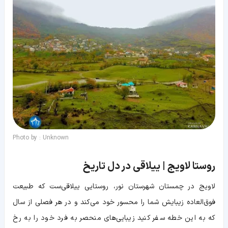
Photo by : Unknown
روستا لاویج | ییلاقی در دل تاریخ
لاویج در چمستان شهرستان نور، روستایی ییلاقی‌ست که طبیعت
فوق‌العاده زیبایش شما را محسور خود می‌کند و در هر فصلی از سال
که به این خطه سفر کنید زیبایی‌های منحصر به فرد خود را به رخ