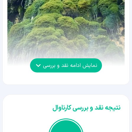
نمایش ادامه نقد و بررسی
نتیجه نقد و بررسی کارناوال