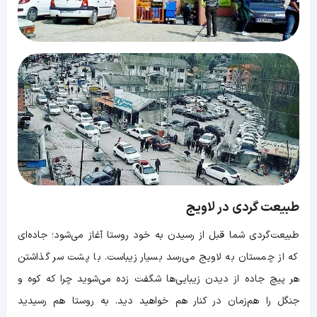
طبیعت گردی در لاویج
طبیعت‌گردی شما قبل از رسیدن به خود روستا آغاز می‌شود؛ جاده‌ای
که از چمستان به لاویج می‌رسد بسیار زیباست. با پشت سر گذاشتن
هر پیچ جاده از دیدن زیبایی‌ها شگفت زده می‌شوید چرا که کوه و
جنگل را هم‌زمان در کنار هم خواهید دید. به روستا هم رسیدید