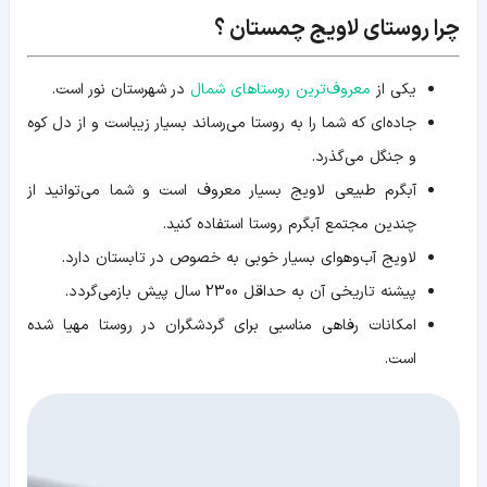
تکمیلی
چرا روستای لاویج چمستان ؟
یکی از
معروف‌ترین روستاهای شمال
در شهرستان نور است.
جاده‌ای که شما را به روستا می‌رساند بسیار زیباست و از دل کوه
و جنگل می‌گذرد.
آبگرم طبیعی لاویج بسیار معروف است و شما می‌توانید از
چندین مجتمع آبگرم روستا استفاده کنید.
لاویج آب‌وهوای بسیار خوبی به خصوص در تابستان دارد.
پیشنه تاریخی آن به حداقل 2300 سال پیش بازمی‌گردد.
امکانات رفاهی مناسبی برای گردشگران در روستا مهیا شده
است.