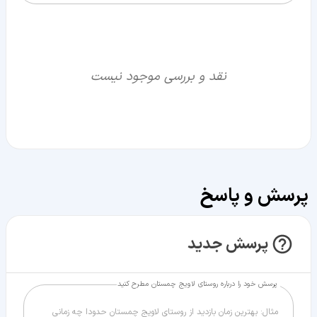
نقد و بررسی موجود نیست
پرسش و پاسخ
پرسش جدید
پرسش خود را درباره روستای لاویج چمستان مطرح کنید