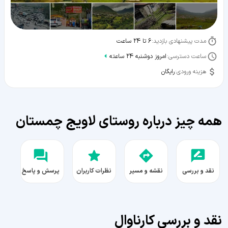
مدت پیشنهادی بازدید:
6 تا 24 ساعت
ساعت دسترسی:
امروز دوشنبه 24 ساعته
هزینه ورودی:
رایگان
همه چیز درباره روستای لاویج چمستان
نقد و بررسی
نقشه و مسیر
نظرات کاربران
پرسش و پاسخ
نقد و بررسی کارناوال