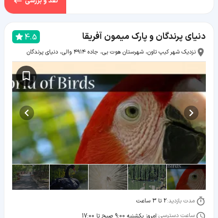
نقد و بررسی
دنیای پرندگان و پارک میمون آفریقا
4.5
نزدیک شهر کیپ تاون، شهرستان هوت بی، جاده ۴۹۱۴ والی، دنیای پرندگان
مدت بازدید:
2 تا 3 ساعت
ساعت دسترسی:
امروز یکشنبه 9:00 صبح تا 17:00