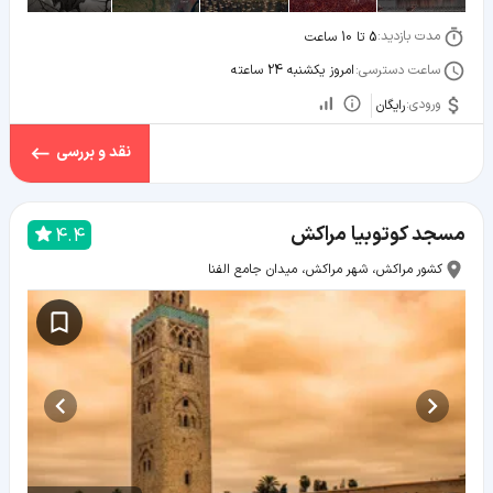
مدت بازدید:
5 تا 10 ساعت
ساعت دسترسی:
امروز یکشنبه 24 ساعته
ورودی:
رایگان
نقد و بررسی
مسجد کوتوبیا مراکش
4.4
کشور مراکش، شهر مراکش، میدان جامع الفنا