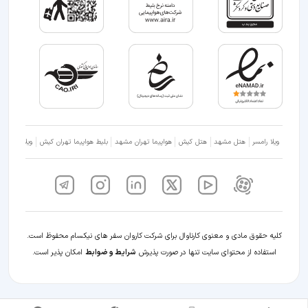
ویلا رامسر
هتل مشهد
هتل کیش
هواپیما تهران مشهد
بلیط هواپیما تهران کیش
ویلا شمال
کلیه حقوق مادی و معنوی کارناوال برای شرکت کاروان سفر های نیکسام محفوظ است.
استفاده از محتوای سایت تنها در صورت پذیرش
شرایط و ضوابط
امکان پذیر است.