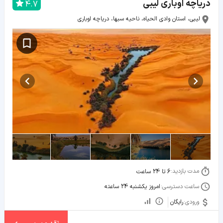
دریاچه اوباری لیبی
4.7
لیبی، استان وادی الحیاه، ناحیه سبها، دریاچه اوباری
مدت بازدید:
6 تا 24 ساعت
ساعت دسترسی:
امروز یکشنبه 24 ساعته
ورودی:
رایگان