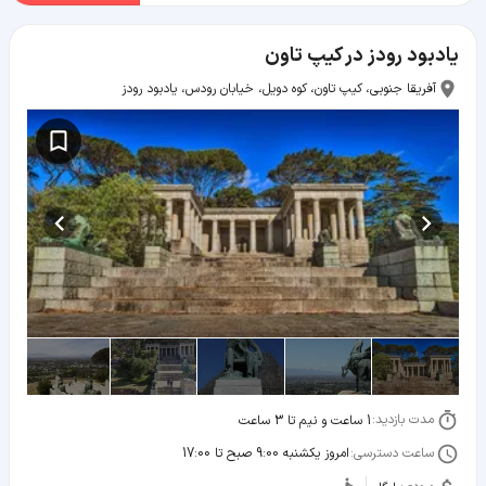
یادبود رودز در کیپ تاون
آفریقا جنوبی، کیپ تاون، کوه دویل، خیابان رودس، یادبود رودز
مدت بازدید:
1 ساعت و نیم تا 3 ساعت
ساعت دسترسی:
امروز یکشنبه 9:00 صبح تا 17:00