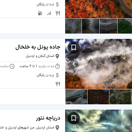
ورودی:
رایگان
جاده پونل به خلخال
استان گیلان و اردبیل
مدت بازدید:
ساعت 
1 تا 2 ساعت
ورودی:
رایگان
دریاچه نئور
استان اردبیل، مرز شهرهای اردبیل و خل