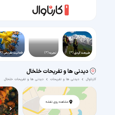
(2)
(3)
(3)
طبیعت گردی
تجربه
فعالیت تفریحی
دیدنی ها و تفریحات خلخال
کارناوال
دیدنی ها و تفریحات
دیدنی ها و تفریحات خلخال
مشاهده روی نقشه