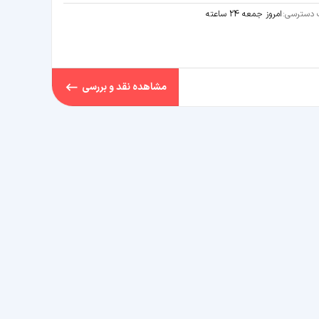
دسترسی:
امروز جمعه 24 ساعته
مشاهده نقد و بررسی