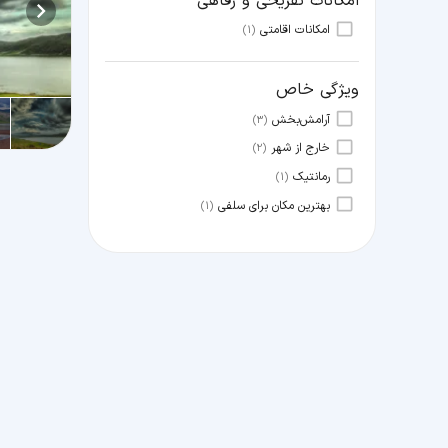
امکانات تفریحی و رفاهی
امکانات اقامتی
(1)
ویژگی خاص
آرامش‌بخش
(3)
خارج از شهر
(2)
رمانتیک
(1)
بهترین مکان برای سلفی
(1)