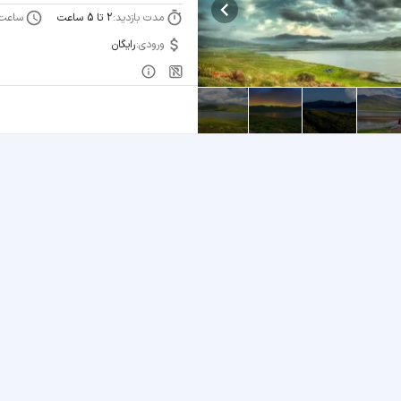
مدت بازدید:
ساعت 
2 تا 5 ساعت
ورودی:
رایگان