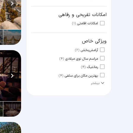
امکانات تفریحی و رفاهی
امکانات اقامتی
(1)
ویژگی خاص
آرامش‌بخش
(6)
مراسم سال نوی میلادی
(4)
رمانتیک
(4)
بهترین مکان برای سلفی
(4)
بیشتر