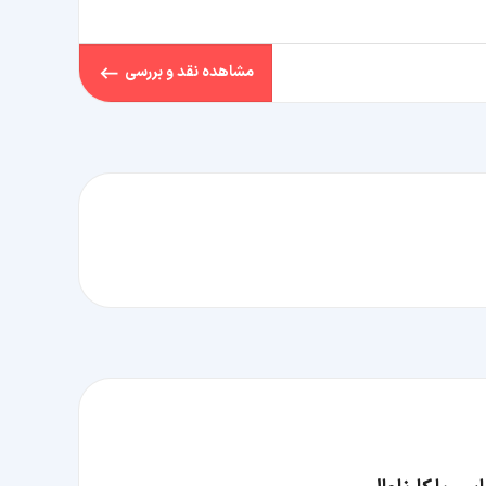
مشاهده نقد و بررسی