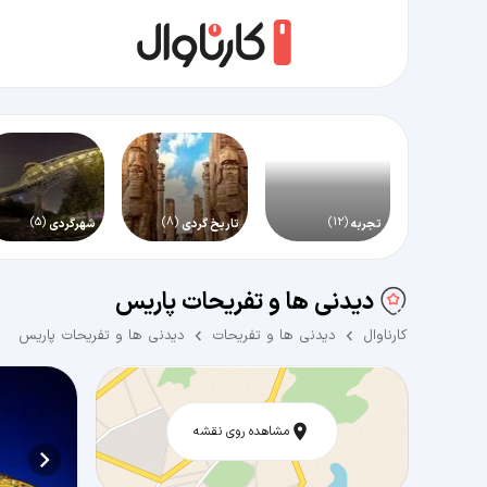
(5)
(8)
(12)
تجربه
تاریخ گردی
شهرگردی
دیدنی ها و تفریحات پاریس
کارناوال
دیدنی ها و تفریحات
دیدنی ها و تفریحات پاریس
مشاهده روی نقشه