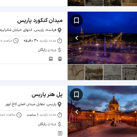
میدان کنکورد پاریس
فرانسه، پاریس، انتهای خیابان شانزلیزه
مدت بازدید:
ساعت دس
30 دقیقه
ورودی:
رایگان
پل هنر پاریس
پاریس، مقابل میدان اصلی کاخ لوور
مدت بازدید:
ساعت دست
1 ساعت
ورودی:
رایگان