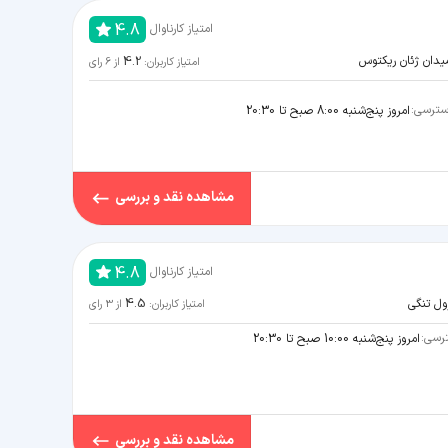
4.8
امتیاز کارناوال
4.2
یدان ژئان ریکتوس
امتیاز کاربران:
از
6
رای
ترسی:
امروز پنج‌شنبه 8:00 صبح تا 20:30
مشاهده نقد و بررسی
4.8
امتیاز کارناوال
4.5
ول تنگی
امتیاز کاربران:
از
3
رای
رسی:
امروز پنج‌شنبه 10:00 صبح تا 20:30
مشاهده نقد و بررسی