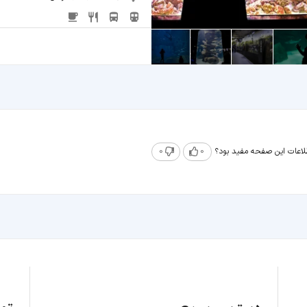
طلاعات این صفحه مفید بود؟
0
0