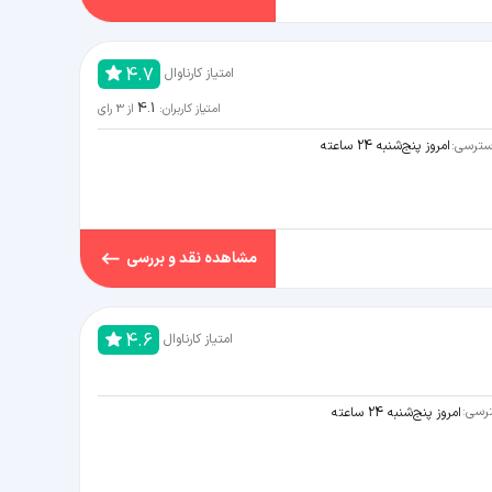
4.7
امتیاز کارناوال
4.1
امتیاز کاربران:
از
3
رای
ترسی:
امروز پنج‌شنبه 24 ساعته
مشاهده نقد و بررسی
4.6
امتیاز کارناوال
رسی:
امروز پنج‌شنبه 24 ساعته