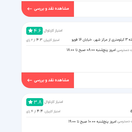
مشاهده نقد و بررسی
4.6
امتیاز کارناوال
4.3
 قوپو
امتیاز کاربران:
از
2
رای
 دسترسی:
امروز پنج‌شنبه 08:00 صبح تا 18:00
مشاهده نقد و بررسی
3.8
امتیاز کارناوال
4.4
امتیاز کاربران:
از
4
رای
 دسترسی:
امروز پنج‌شنبه 10:00 صبح تا 19:00