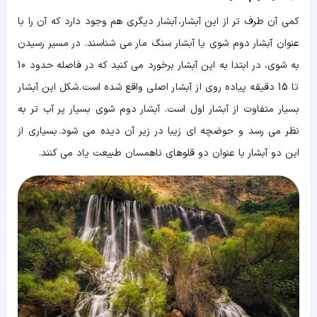
کمی آن طرف تر از این آبشار، آبشار دیگری هم وجود دارد که آن را با
عنوان آبشار دوم شوی یا آبشار سنگ مار می شناسند. در مسیر رسیدن
به شوی، در ابتدا به این آبشار برخورد می کنید که در فاصله حدود 10
تا 15 دقیقه پیاده روی از آبشار اصلی واقع شده است. شکل این آبشار
بسیار متفاوت از آبشار اول است. آبشار دوم شوی بسیار پر آب تر به
نظر می رسد و حوضچه ای زیبا در زیر آن دیده می شود. بسیاری از
این دو آبشار با عنوان دو قلوهای ناهمسان طبیعت یاد می کنند.