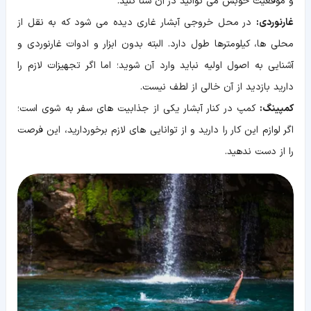
و موقعیت خوبش می توانید در آن شنا کنید.
غارنوردی:
در محل خروجی آبشار غاری دیده می شود که به نقل از
محلی ها، کیلومترها طول دارد. البته بدون ابزار و ادوات غارنوردی و
آشنایی به اصول اولیه نباید وارد آن شوید؛ اما اگر تجهیزات لازم را
دارید بازدید از آن خالی از لطف نیست.
کمپینگ:
کمپ در کنار آبشار یکی از جذابیت های سفر به شوی است؛
اگر لوازم این کار را دارید و از توانایی های لازم برخوردارید، این فرصت
را از دست ندهید.