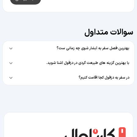
سوالات متداول
بهترین فصل سفر به آبشار شوی چه زمانی ست؟
با بهترین گزینه های طبیعت گردی در دزفول آشنا شوید.
در سفر به دزفول کجا اقامت کنیم؟