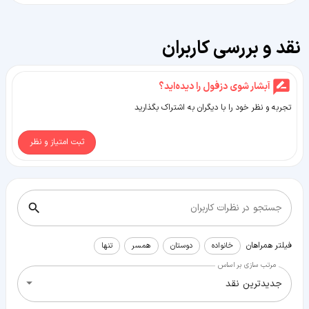
نقد و بررسی کاربران
آبشار شوی دزفول را دیده‌اید؟
تجربه و نظر خود را با دیگران به اشتراک بگذارید
ثبت امتیاز و نظر
جستجو در نظرات کاربران
فیلتر همراهان
خانواده
دوستان
همسر
تنها
مرتب سازی بر اساس
جدیدترین نقد