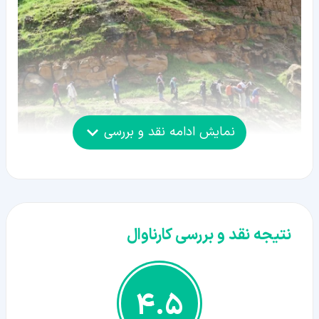
نمایش ادامه نقد و بررسی
نتیجه نقد و بررسی کارناوال
4.5