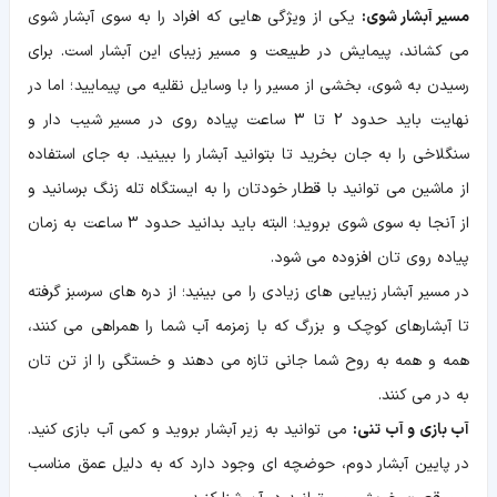
مسیر آبشار شوی:
یکی از ویژگی هایی که افراد را به سوی آبشار شوی
می کشاند، پیمایش در طبیعت و مسیر زیبای این آبشار است. برای
رسیدن به شوی، بخشی از مسیر را با وسایل نقلیه می پیمایید؛ اما در
نهایت باید حدود 2 تا 3 ساعت پیاده روی در مسیر شیب دار و
سنگلاخی را به جان بخرید تا بتوانید آبشار را ببینید. به جای استفاده
از ماشین می توانید با قطار خودتان را به ایستگاه تله زنگ برسانید و
از آنجا به سوی شوی بروید؛ البته باید بدانید حدود 3 ساعت به زمان
پیاده روی تان افزوده می شود.
در مسیر آبشار زیبایی های زیادی را می بینید؛ از دره های سرسبز گرفته
تا آبشارهای کوچک و بزرگ که با زمزمه آب شما را همراهی می کنند،
همه و همه به روح شما جانی تازه می دهند و خستگی را از تن تان
به در می کنند.
آب بازی و آب تنی:
می توانید به زیر آبشار بروید و کمی آب بازی کنید.
در پایین آبشار دوم، حوضچه ای وجود دارد که به دلیل عمق مناسب