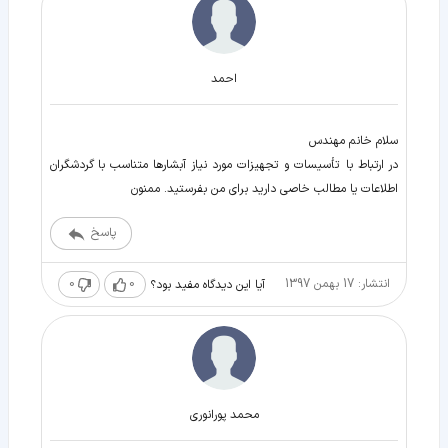
احمد
سلام خانم مهندس
در ارتباط با تأسیسات و تجهیزات مورد نیاز آبشارها متناسب با گردشگران
اطلاعات یا مطالب خاصی دارید برای من بفرستید. ممنون
پاسخ
انتشار: 17 بهمن 1397
0
0
آیا این دیدگاه مفید بود؟
محمد پورانوری