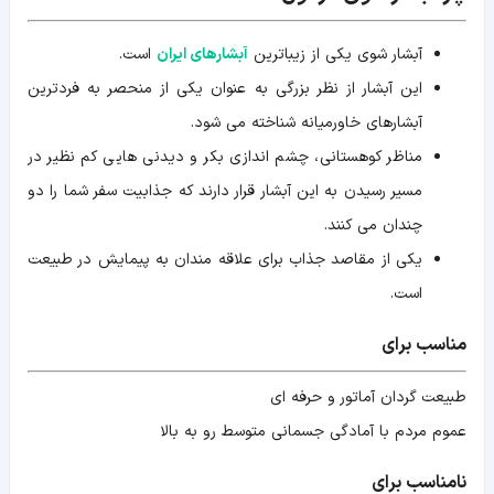
آبشار شوی یکی از زیباترین
آبشارهای ایران
است.
این آبشار از نظر بزرگی به عنوان یکی از منحصر به فردترین
آبشارهای خاورمیانه شناخته می شود.
مناظر کوهستانی، چشم اندازی بکر و دیدنی هایی کم نظیر در
مسیر رسیدن به این آبشار قرار دارند که جذابیت سفر شما را دو
چندان می کنند.
یکی از مقاصد جذاب برای علاقه مندان به پیمایش در طبیعت
است.
مناسب برای
طبیعت گردان آماتور و حرفه ای
عموم مردم با آمادگی جسمانی متوسط رو به بالا
نامناسب برای