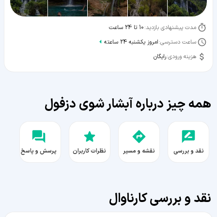
مدت پیشنهادی بازدید:
10 تا 24 ساعت
ساعت دسترسی:
امروز یکشنبه 24 ساعته
هزینه ورودی:
رایگان
همه چیز درباره آبشار شوی دزفول
نقد و بررسی
نقشه و مسیر
نظرات کاربران
پرسش و پاسخ
نقد و بررسی کارناوال