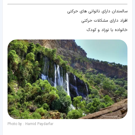
سالمندان دارای ناتوانی های حرکتی
افراد دارای مشکلات حرکتی
خانواده با نوزاد و کودک
Photo by : Hamid Paydarfar