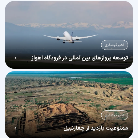
اخبار گردشگری
توسعه پروازهای بین‌المللی در فرودگاه اهواز
اخبار گردشگری
ممنوعیت بازدید از چغازنبیل