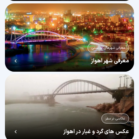
معرفی شهرهای توریستی
معرفی شهر اهواز
عکاسی در سفر
عکس های گرد و غبار در اهواز