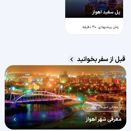
پل سفید اهواز
زمان پیشنهادی: 30 دقیقه
قبل از سفر بخوانید
معرفی شهرهای توریستی
معرفی شهر اهواز