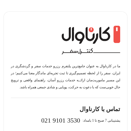
ما در کارناوال به عنوان جامع‌ترین پلتفرم رزرو خدمات سفر و گردشگری در
ایران، سفر را از لحظه‌ تصمیم‌گیری تا ثبت تجربه‌ای ماندگار معنا می‌کنیم؛ در
این مسیر‍ ماموریت‌مان اراﺋــﻪ خدمات رزرو آسان، راهنمای واقعی و ترویج
حال خوبی‌ست که با دعوت به حرکت، پویایی و شادی جمعی همراه باشد.
تماس با کارناوال
021 9101 3530
پشتیبانی 7 صبح تا 1 بامداد: