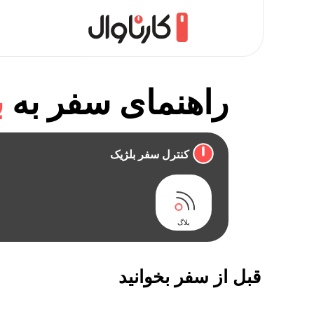
راهنمای سفر به
ب
کنترل سفر بلژیک
بلاگ
قبل از سفر بخوانید