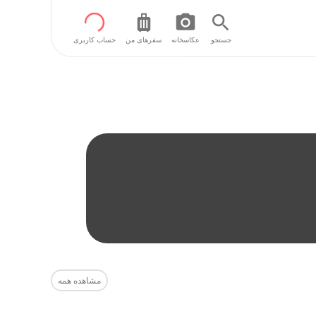
جستجو
عکاسخانه
سفر‌های من
حساب کاربری
مشاهده همه