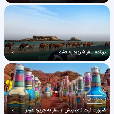
برنامه سفر 5 روزه به قشم
اخبار گردشگری
ضرورت ثبت نام، پیش از سفر به جزیره هرمز