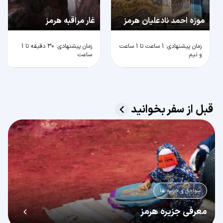
موزه احمد نادعلیان هرمز
غار مراقبه هرمز
زمان پیشنهادی: 1 ساعت تا 1 ساعت
زمان پیشنهادی: 30 دقیقه تا 1
و نیم
ساعت
قبل از سفر بخوانید
سواحل و جزیره ها
معرفی جزیره هرمز