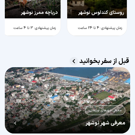
روستای کندلوس نوشهر
دریاچه ممرز نوشهر
زمان پیشنهادی: 4 تا 24 ساعت
زمان پیشنهادی: 3 تا 4 ساعت
قبل از سفر بخوانید
معرفی شهرهای توریستی
معرفی شهر نوشهر