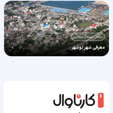
معرفی شهرهای توریستی
معرفی شهر نوشهر