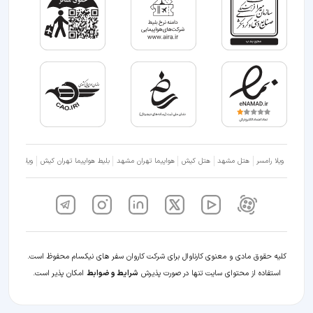
ویلا رامسر
هتل مشهد
هتل کیش
هواپیما تهران مشهد
بلیط هواپیما تهران کیش
ویلا شمال
کلیه حقوق مادی و معنوی کارناوال برای شرکت کاروان سفر های نیکسام محفوظ است.
استفاده از محتوای سایت تنها در صورت پذیرش
شرایط و ضوابط
امکان پذیر است.