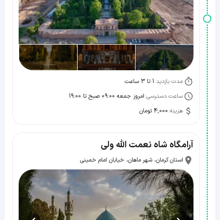
مدت بازدید:
1 تا 3 ساعت
ساعت دسترسی:
امروز جمعه 09:00 صبح تا 19:00
هزینه:
4,000 تومان
آرامگاه شاه نعمت الله ولی
استان کرمان، شهر ماهان، خیابان امام خمینی