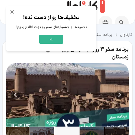
×
تخفیف‌ها رو از دست نده!
تخفیف‌ها و جشنواره‌های سفر رو بهت اطلاع بدیم؟
کارناوال
برنامه سفر
برنامه سفر های کرمان
بله
برنامه سفر 3 روزه به کرمان ویژه فصل
زمستان