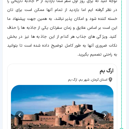
توجه کنید که برای روز اول سفر شما بازدید از 4 جاذبه تاریخی را
در نظر گرفته ایم اما بازدید از تمام آنها ممکن است برای تان
خسته کننده شود و امکان پذیر نباشد، به همین جهت پیشنهاد ما
این است بر اساس علایق و زمان سفرتان یکی از جاذبه ها را حذف
کنید. ویژگی های جذاب هر کدام از این جاذبه ها نیز در بخش
نکات ضروری آنها به طور کامل توضیح داده شده است تا بتوانید
به راحتی تصمیم بگیرید.
ارگ بم
استان کرمان، شهر بم، ارگ بم