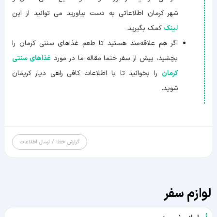
شهر کرمان اطلاعاتی به دست بیاورید می توانید از این
لینک
کمک بگیرید.
اگر هم علاقه‌مند هستید تا طعم غذاهای سنتی کرمان را
بچشید، پیش از سفر حتما مقاله ما در مورد
غذاهای سنتی
کرمان
را بخوانید تا با اطلاعات کافی راهی دیار کریمان
شوید.
گزارش خطا / ارسال اطلاعات
لوازم سفر