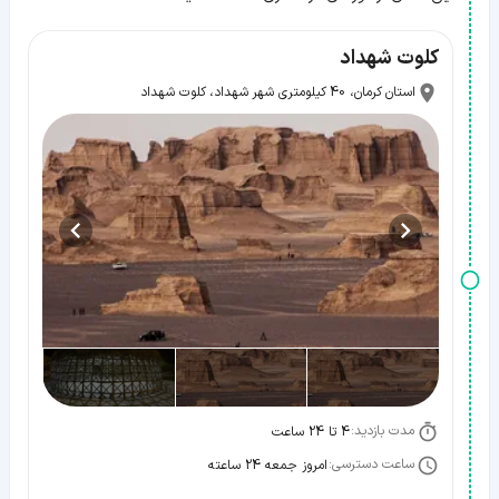
کلوت شهداد
استان کرمان، 40 کیلومتری شهر شهداد، کلوت شهداد
مدت بازدید:
4 تا 24 ساعت
ساعت دسترسی:
امروز جمعه 24 ساعته