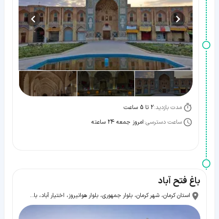
مدت بازدید:
2 تا 5 ساعت
ساعت دسترسی:
امروز جمعه 24 ساعته
باغ فتح آباد
استان کرمان، شهر کرمان، بلوار جمهوری، بلوار هوانیروز، اختیار آباد، باغ فتح آباد