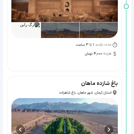
مدت بازدید:
1 تا 3 ساعت
هزینه:
4,000 تومان
باغ شازده ماهان
استان کرمان، شهر ماهان، باغ شاهزاده