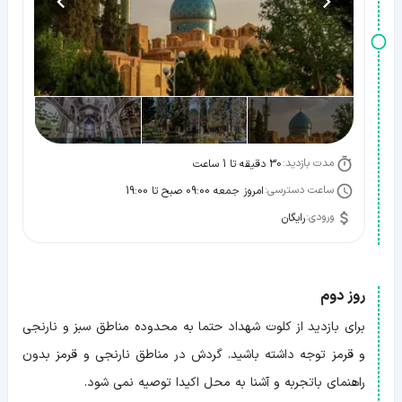
مدت بازدید:
30 دقیقه تا 1 ساعت
ساعت دسترسی:
امروز جمعه 09:00 صبح تا 19:00
ورودی:
رایگان
روز دوم
برای بازدید از کلوت شهداد حتما به محدوده مناطق سبز و نارنجی
و قرمز توجه داشته باشید. گردش در مناطق نارنجی و قرمز بدون
راهنمای باتجربه و آشنا به محل اکیدا توصیه نمی شود.