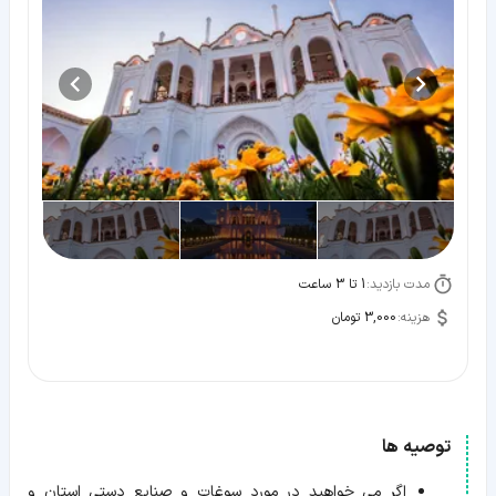
مدت بازدید:
1 تا 3 ساعت
هزینه:
3,000 تومان
توصیه ها
اگر می خواهید در مورد سوغات و صنایع دستی استان و