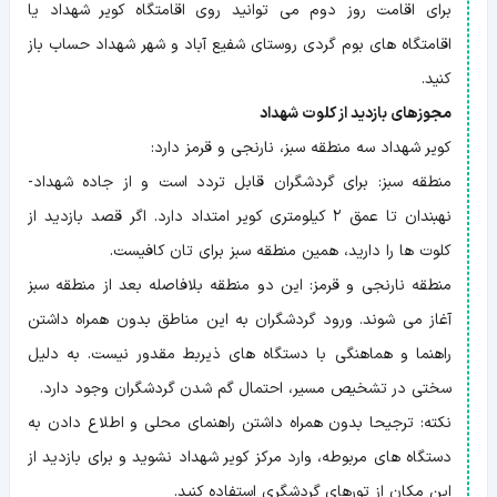
برای اقامت روز دوم می توانید روی اقامتگاه کویر شهداد یا
اقامتگاه های بوم گردی روستای شفیع آباد و شهر شهداد حساب باز
کنید.
مجوزهای بازدید از کلوت شهداد
کویر شهداد سه منطقه سبز، نارنجی و قرمز دارد:
منطقه سبز: برای گردشگران قابل تردد است و از جاده‌ شهداد-
نهبندان تا عمق ۲ کیلومتری کویر امتداد دارد. اگر قصد بازدید از
کلوت ها را دارید، همین منطقه سبز برای تان کافیست.
منطقه نارنجی و قرمز: این دو منطقه بلافاصله بعد از منطقه سبز
آغاز می شوند. ورود گردشگران به این مناطق بدون همراه داشتن
راهنما و هماهنگی با دستگاه های ذیربط مقدور نیست. به دلیل
سختی در تشخیص مسیر، احتمال گم شدن گردشگران وجود دارد.
نکته: ترجیحا بدون همراه داشتن راهنمای محلی و اطلاع دادن به
دستگاه های مربوطه، وارد مرکز کویر شهداد نشوید و برای بازدید از
این مکان از تورهای گردشگری استفاده کنید.