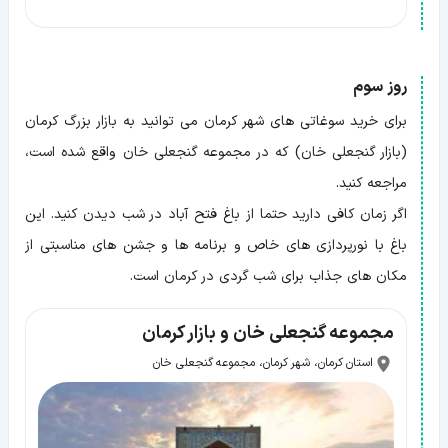
روز سوم
برای خرید سوغاتی های شهر کرمان می توانید به بازار بزرگ کرمان
(بازار گنجعلی خان) که در مجموعه گنجعلی خان واقع شده است،
مراجعه کنید.
اگر زمان کافی دارید حتما از باغ فتح آباد در شب دیدن کنید. این
باغ با نورپردازی های خاص و برنامه ها و جشن های مناسبتی از
مکان های جذاب برای شب گردی در کرمان است.
مجموعه گنجعلی خان و بازار کرمان
استان کرمان، شهر کرمان، مجموعه گنجعلی خان