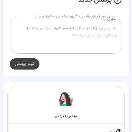
پرسش جدید
پرسش خود را درباره برنامه سفر 3 روزه به کرمان ویژه فصل زمستان
مطرح کنید
ثبت پرسش
معصومه یزدانی
پرسش: