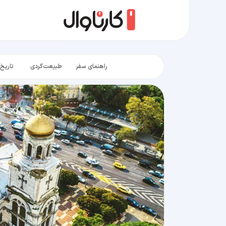
راهنمای سفر
طبیعت‌گردی
تاریخ‌