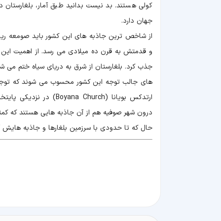
جهان دارد.
جذب کرد. بلغارستان از شرق به دریای سیاه ختم می ش
های جالب توجه این کشور محسوب می شوند که توجه ب
درون شهر صوفیه هم از آن جاذبه هایی هستند که کمتر
حال که تا حدودی با سرزمین بلغارها و جاذبه هایش