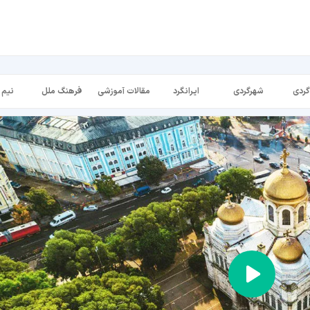
گردی
شهرگردی
ایرانگرد
مقالات آموزشی
فرهنگ ملل
نیم 