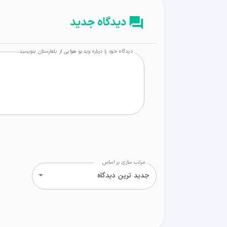
دیدگاه جدید
دیدگاه خود را درباره ویدیو هوایی از بلغارستان بنویسید
مرتب سازی بر اساس
جدید ترین دیدگاه