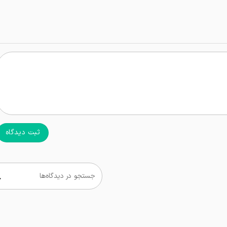
ثبت دیدگاه
جستجو در دیدگاه‌ها