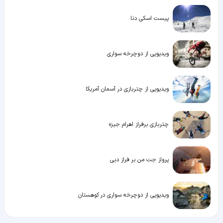
پیست اسکی دنا
ویدیویی از دوچرخه سواری
ویدیویی از چتربازی در آسمان آمریکا
چتربازی برفراز اهرام جیزه
پرواز جت من بر فراز دبی
ویدیویی از دوچرخه سواری در کوهستان