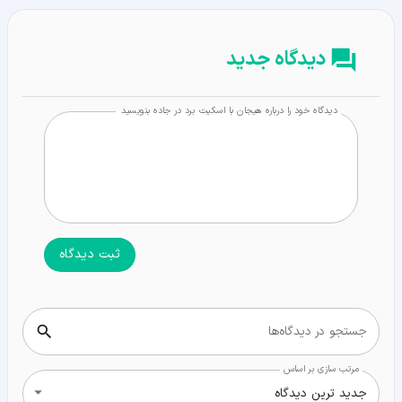
دیدگاه جدید
دیدگاه خود را درباره هیجان با اسکیت برد در جاده بنویسید
ثبت دیدگاه
جستجو در دیدگاه‌ها
مرتب سازی بر اساس
جدید ترین دیدگاه