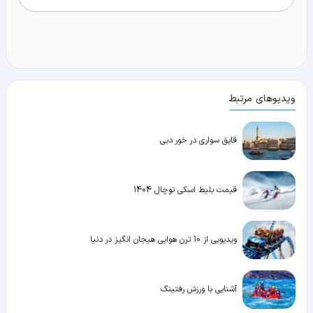
ویدیوهای مرتبط
قایق سواری در خور دبی
قیمت بلیط اسکی توچال 1404
ویدیویی از 10 ترن هوایی هیجان انگیز در دنیا
آشنایی با ورزش رفتینگ