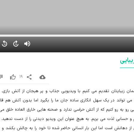
یبایی
19
ان زیبایتان تقدیم می کنیم با ویدیویی جذاب و پر هیجان از آتش بازی.
ی تواند در یک سهل انگاری ساده جان ما را بگیرد اما بدون آتش هم قاد
یی رو به رو کنیم که از آتش حراسی ندارد و صحنه هایی خارق العاده خلق می 
 حسابی لذت می بریم. به هیچ عنوان این ویدیو دیدنی را از دست ندهید. ا
ز دهانش است اما این بار انسانی حاضر شده تا خود را به چالش بکشد و