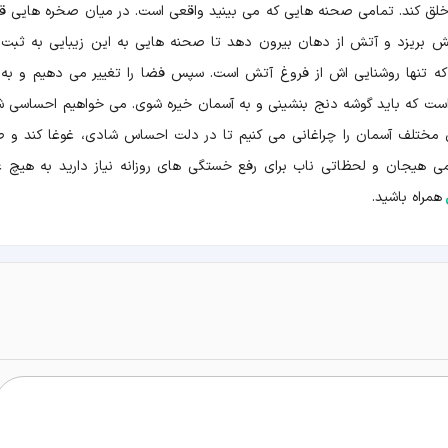
ز خلق کند. تمامی صحنه هایی که می بینید واقعی است. در میان صخره هایی ق
 بریزد و آتش از دهان بیرون دهد تا صحنه هایی به این زیبایی به ثبت 
ه تنها روشنایی اش از فروغ آتش است. سپس فضا را تغییر می دهیم و به 
است که باید گوشه دنج بنشینی و به آسمان خیره شوی. می خواهیم احساسی شا
 مختلف آسمان را چراغانی می کنیم تا در دلت احساس شادی، غوغا کند و 
کمی هیجان و لحظاتی ناب برای رفع خستگی های روزانه نیاز دارید به هیچ ع
ل
همراه باشید.