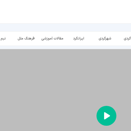
گردی
شهرگردی
ایرانگرد
مقالات آموزشی
فرهنگ ملل
نیم 