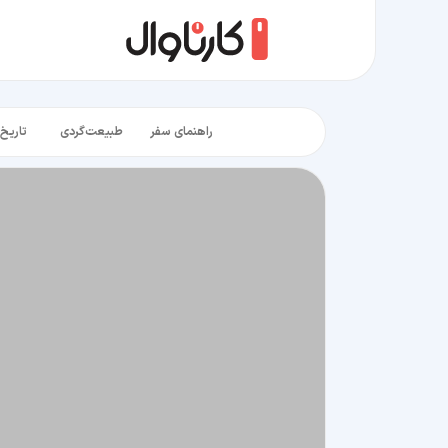
راهنمای سفر
طبیعت‌گردی
تاریخ‌