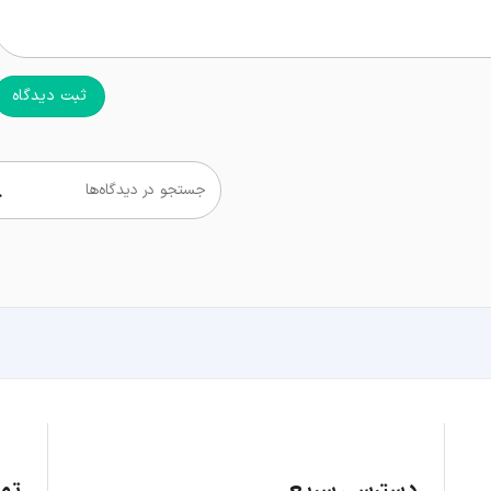
ثبت دیدگاه
جستجو در دیدگاه‌ها
دسترسی سریع
تما