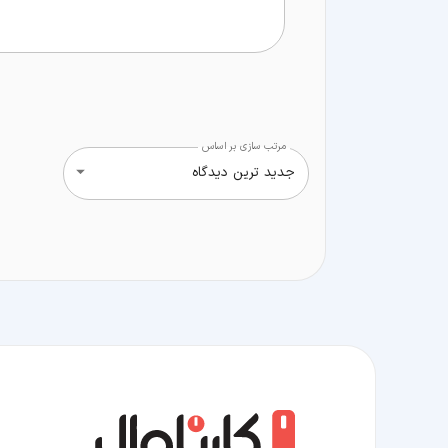
مرتب سازی بر اساس
جدید ترین دیدگاه