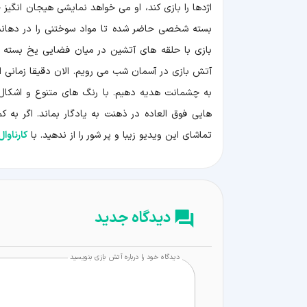
اژدها را بازی کند، او می خواهد نمایشی هیجان انگی
بسته شخصی حاضر شده تا مواد سوختنی را در دهانش
بازی با حلقه های آتشین در میان فضایی یخ بسته ک
آتش بازی در آسمان شب می رویم. الان دقیقا زمانی 
به چشمانت هدیه دهیم. با رنگ های متنوع و اشکال
هایی فوق العاده در ذهنت به یادگار بماند. اگر به 
تماشای این ویدیو زیبا و پر شور را از ندهید. با
کارناوا
دیدگاه جدید
دیدگاه خود را درباره آتش بازی بنویسید