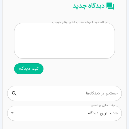
دیدگاه جدید
دیدگاه خود را درباره سفر به کشور بوتان بنویسید
ثبت دیدگاه
جستجو در دیدگاه‌ها
مرتب سازی بر اساس
جدید ترین دیدگاه