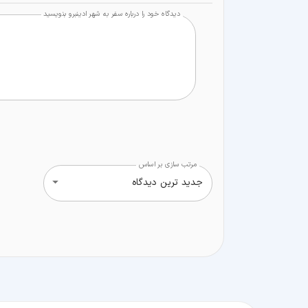
دیدگاه خود را درباره سفر به شهر ادینبرو بنویسید
مرتب سازی بر اساس
جدید ترین دیدگاه