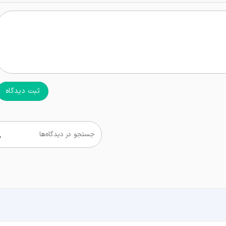
ثبت دیدگاه
جستجو در دیدگاه‌ها