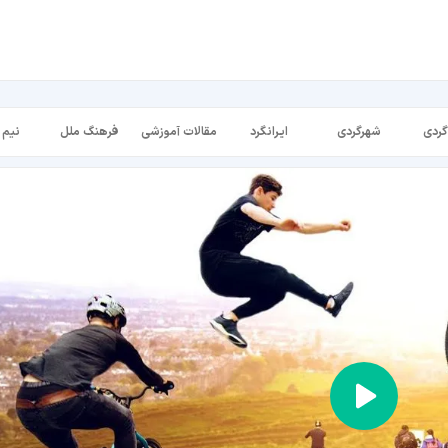
گردی
شهرگردی
ایرانگرد
مقالات آموزشی
فرهنگ ملل
نیم 