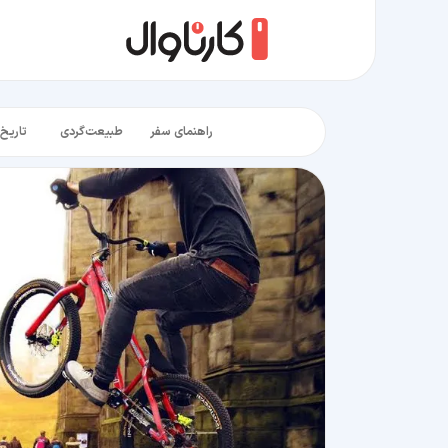
راهنمای سفر
طبیعت‌گردی
تاریخ‌