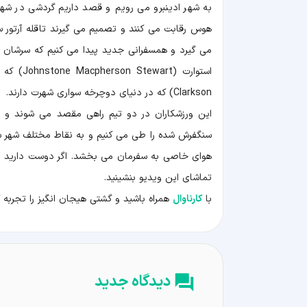
به شهر ادینبرو می رویم و قصد داریم گردشی در شهر 
Clarkson) که در دنیای دوچرخه سواری شهرت دارند.
این ورزشکاران در دو تیم راهی مقصد می شوند و با
سنگفرش شده را طی می کنیم و به نقاط مختلف شهر س
هوای خاصی به سفرمان می بخشد. اگر دوست دارید ببی
تماشای این ویدیو بنشینید.
با
کارناوال
همراه باشید و گشتی هیجان انگیز را تجربه کن
دیدگاه جدید