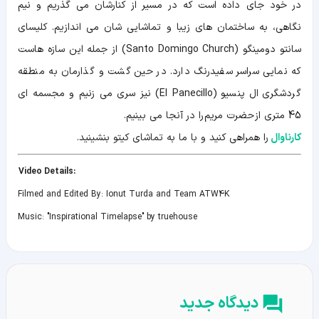
در خود جای داده است که در مسیر از کنارشان می گذریم و نیم
نگاهی، به ساختمان های زیبا و تماشایی شان می اندازیم. کلیسای
سانتو دومینگو (Santo Domingo Church) از جمله این سازه هاست
که نمایی سراسر سفیدرنگ دارد. در حین گشت و گذارمان به منطقه
گردشگری ال پنسیو (El Panecillo) نیز سری می زنیم و مجسمه ای
45 متری از حضرت مریم را در آنجا می بینیم.
کارناوال
را همراهی کنید و با ما به تماشای کیتو بنشینید.
:Video Details
Filmed and Edited By: Ionut Turda and Team ATW4K
Music: "Inspirational Timelapse" by truehouse
دیدگاه جدید