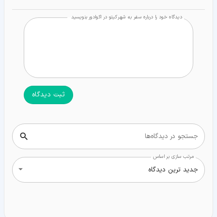
دیدگاه خود را درباره سفر به شهر کیتو در اکوادور بنویسید
ثبت دیدگاه
جستجو در دیدگاه‌ها
مرتب سازی بر اساس
جدید ترین دیدگاه