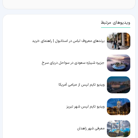
ویدیوهای مرتبط
برندهای معروف لباس در استانبول | راهنمای خرید
جزیره شیباره سعودی در سواحل دریای سرخ
ویدیو تایم لپس از میامی آمریکا
ویدیو تایم لپس شهر تبریز
معرفی شهر زاهدان