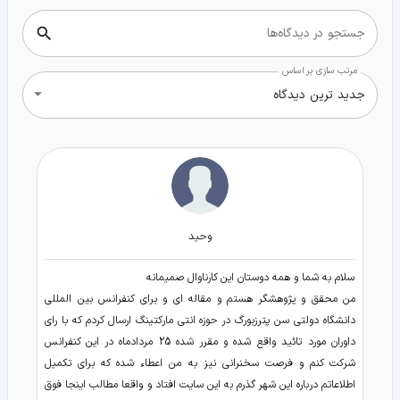
جستجو در دیدگاه‌ها
مرتب سازی بر اساس
جدید ترین دیدگاه
وحید
سلام به شما و همه دوستان این کارناوال صمیمانه
من محقق و پژوهشگر هستم و مقاله ای و برای کنفرانس بین المللی
دانشگاه دولتی سن پترزبورگ در حوزه انتی مارکتینگ ارسال کردم که با رای
داوران مورد تائید واقع شده و مقرر شده 25 مردادماه در این کنفرانس
شرکت کنم و فرصت سخنرانی نیز به من اعطاء شده که برای تکمیل
اطلاعاتم درباره این شهر گذرم به این سایت افتاد و واقعا مطالب اینجا فوق