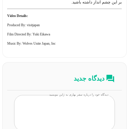
بر این چشم انداز داشته باشید.
:Video Details
Produced By: visitjapan
Film Directed By: Yuki Eikawa
Music By: Wolves Unite Japan, Inc
دیدگاه جدید
دیدگاه خود را درباره سفر بهاری به ژاپن بنویسید