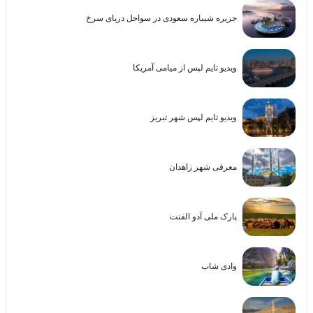
جزیره شیباره سعودی در سواحل دریای سرخ
ویدیو تایم لپس از میامی آمریکا
ویدیو تایم لپس شهر تبریز
معرفی شهر زاهدان
پارک ملی آدو الفنت
وادی شاب