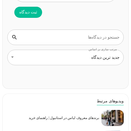
ثبت دیدگاه
جستجو در دیدگاه‌ها
مرتب سازی بر اساس
جدید ترین دیدگاه
ویدیوهای مرتبط
برندهای معروف لباس در استانبول | راهنمای خرید