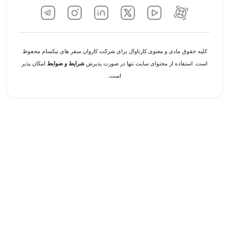
کلیه حقوق مادی و معنوی کارناوال برای شرکت کاروان سفر های نیکسام محفوظ
است. استفاده از محتوای سایت تنها در صورت پذیرش
شرایط و ضوابط
امکان پذیر
است.