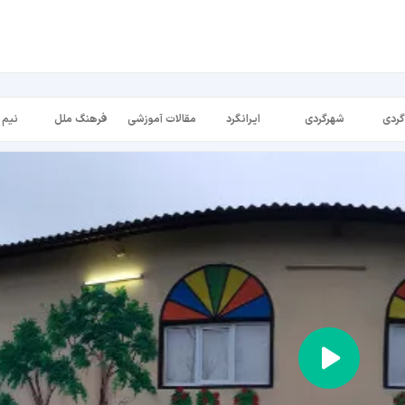
گردی
شهرگردی
ایرانگرد
مقالات آموزشی
فرهنگ ملل
نیم 