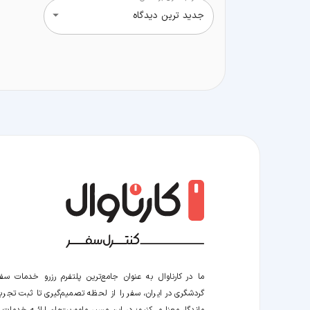
جدید ترین دیدگاه
ما در کارناوال به عنوان جامع‌ترین پلتفرم رزرو خدمات سف
گردشگری در ایران، سفر را از لحظه‌ تصمیم‌گیری تا ثبت تجربه