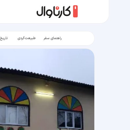
راهنمای سفر
طبیعت‌گردی
تاریخ‌