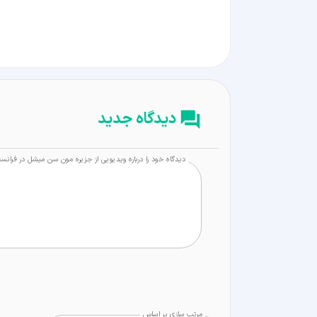
دیدگاه جدید
دیدگاه خود را درباره ویدیویی از جزیره مون سن میشل در فرانسه
مرتب سازی بر اساس